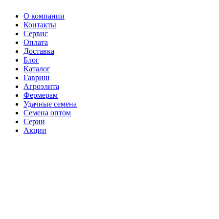
О компании
Контакты
Сервис
Оплата
Доставка
Блог
Каталог
Гавриш
Агроэлита
Фермерам
Удачные семена
Семена оптом
Серии
Акции