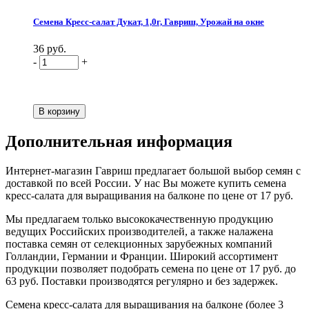
Семена Кресс-салат Дукат, 1,0г, Гавриш, Урожай на окне
36 руб.
-
+
Дополнительная информация
Интернет-магазин Гавриш предлагает большой выбор семян с
доставкой по всей России. У нас Вы можете купить семена
кресс-салата для выращивания на балконе по цене от 17 руб.
Мы предлагаем только высококачественную продукцию
ведущих Российских производителей, а также налажена
поставка семян от селекционных зарубежных компаний
Голландии, Германии и Франции. Широкий ассортимент
продукции позволяет подобрать семена по цене от 17 руб. до
63 руб. Поставки производятся регулярно и без задержек.
Семена кресс-салата для выращивания на балконе (более 3