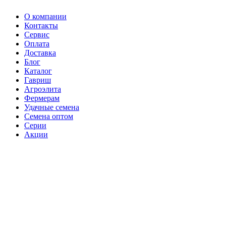
О компании
Контакты
Сервис
Оплата
Доставка
Блог
Каталог
Гавриш
Агроэлита
Фермерам
Удачные семена
Семена оптом
Серии
Акции