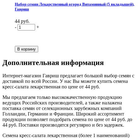
Набор семян Лекарственный огород Витаминный (5 вкладышей),
Гавриш
44 руб.
-
+
Дополнительная информация
Интернет-магазин Гавриш предлагает большой выбор семян с
доставкой по всей России. У нас Вы можете купить семена
кресс-салата лекарственная по цене от 44 руб.
Мы предлагаем только высококачественную продукцию
ведущих Российских производителей, а также налажена
поставка семян от селекционных зарубежных компаний
Голландии, Германии и Франции. Широкий ассортимент
продукции позволяет подобрать семена по цене от 44 руб. до
44 руб. Поставки производятся регулярно и без задержек.
Семена кресс-салата лекарственная (более 1 наименований)