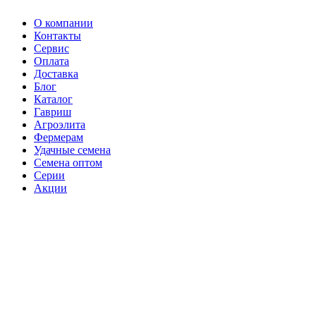
О компании
Контакты
Сервис
Оплата
Доставка
Блог
Каталог
Гавриш
Агроэлита
Фермерам
Удачные семена
Семена оптом
Серии
Акции