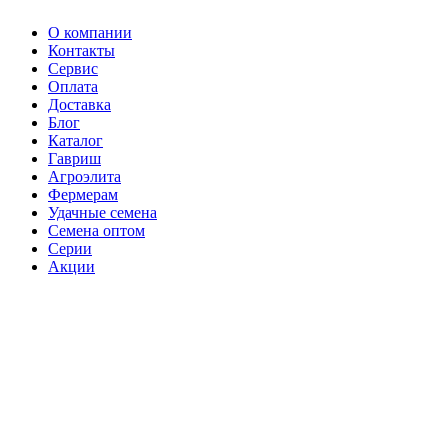
О компании
Контакты
Сервис
Оплата
Доставка
Блог
Каталог
Гавриш
Агроэлита
Фермерам
Удачные семена
Семена оптом
Серии
Акции