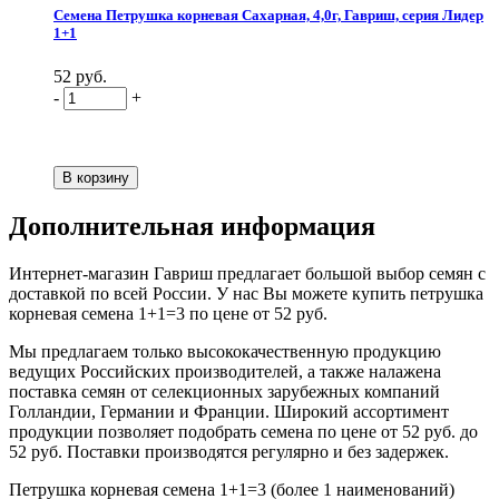
Семена Петрушка корневая Сахарная, 4,0г, Гавриш, серия Лидер
1+1
52 руб.
-
+
Дополнительная информация
Интернет-магазин Гавриш предлагает большой выбор семян с
доставкой по всей России. У нас Вы можете купить петрушка
корневая семена 1+1=3 по цене от 52 руб.
Мы предлагаем только высококачественную продукцию
ведущих Российских производителей, а также налажена
поставка семян от селекционных зарубежных компаний
Голландии, Германии и Франции. Широкий ассортимент
продукции позволяет подобрать семена по цене от 52 руб. до
52 руб. Поставки производятся регулярно и без задержек.
Петрушка корневая семена 1+1=3 (более 1 наименований)