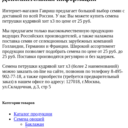
Интернет-магазин Гавриш предлагает большой выбор семян с
доставкой по всей России. У нас Вы можете купить семена
петрушки кудрявой хит х3 по цене от 25 руб.
Мы предлагаем только высококачественную продукцию
ведущих Российских производителей, а также налажена
поставка семян от селекционных зарубежных компаний
Голландии, Германии и Франции. Широкий ассортимент
продукции позволяет подобрать семена по цене от 25 руб. до
25 руб. Поставки производятся регулярно и без задержек.
Семена петрушки кудрявой хит х3 (более 2 наименований)
можно заказать on-line на сайте, позвонив по телефону 8-495-
902-77-18, а также приобрести (требуется предварительный
заказ) в нашем офисе по адресу: 127018, г.Москва,
ул.Складочная, д.3, стр 5
Категории товаров
Каталог продукции
Семена овощей
Баклажан