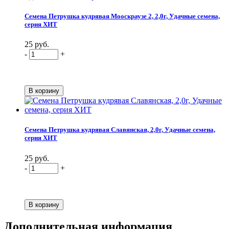
Семена Петрушка кудрявая Мооскраузе 2, 2,0г, Удачные семена,
серия ХИТ
25 руб.
-
+
Семена Петрушка кудрявая Славянская, 2,0г, Удачные семена,
серия ХИТ
25 руб.
-
+
Дополнительная информация