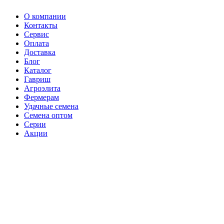
О компании
Контакты
Сервис
Оплата
Доставка
Блог
Каталог
Гавриш
Агроэлита
Фермерам
Удачные семена
Семена оптом
Серии
Акции