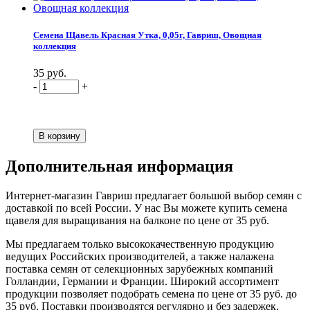
Семена Щавель Красная Утка, 0,05г, Гавриш, Овощная
коллекция
35 руб.
-
+
Дополнительная информация
Интернет-магазин Гавриш предлагает большой выбор семян с
доставкой по всей России. У нас Вы можете купить семена
щавеля для выращивания на балконе по цене от 35 руб.
Мы предлагаем только высококачественную продукцию
ведущих Российских производителей, а также налажена
поставка семян от селекционных зарубежных компаний
Голландии, Германии и Франции. Широкий ассортимент
продукции позволяет подобрать семена по цене от 35 руб. до
35 руб. Поставки производятся регулярно и без задержек.