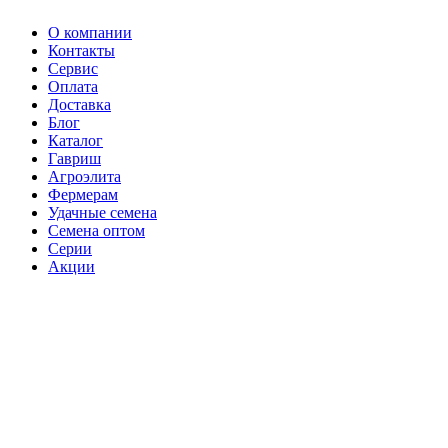
О компании
Контакты
Сервис
Оплата
Доставка
Блог
Каталог
Гавриш
Агроэлита
Фермерам
Удачные семена
Семена оптом
Серии
Акции