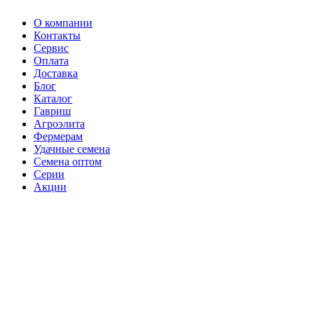
О компании
Контакты
Сервис
Оплата
Доставка
Блог
Каталог
Гавриш
Агроэлита
Фермерам
Удачные семена
Семена оптом
Серии
Акции