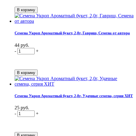
Семена Укроп Ароматный букет, 2,0г, Гавриш, Семена от автора
44 руб.
-
+
Семена Укроп Ароматный букет, 2,0г, Удачные семена, серия ХИТ
25 руб.
-
+