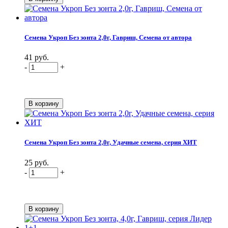
Семена Укроп Без зонта 2,0г, Гавриш, Семена от автора
41 руб.
-
+
Семена Укроп Без зонта 2,0г, Удачные семена, серия ХИТ
25 руб.
-
+