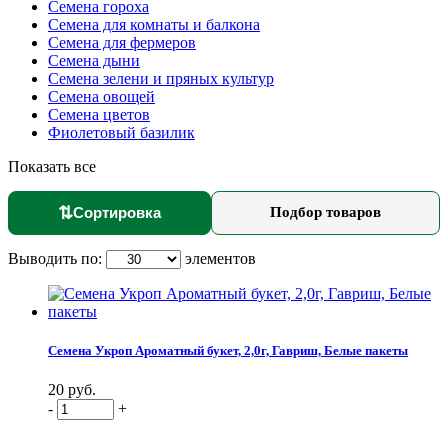
Семена гороха
Семена для комнаты и балкона
Семена для фермеров
Семена дыни
Семена зелени и пряных культур
Семена овощей
Семена цветов
Фиолетовый базилик
Показать все
⇅
Сортировка
Подбор товаров
Выводить по:
элементов
Семена Укроп Ароматный букет, 2,0г, Гавриш, Белые пакеты
20 руб.
-
+