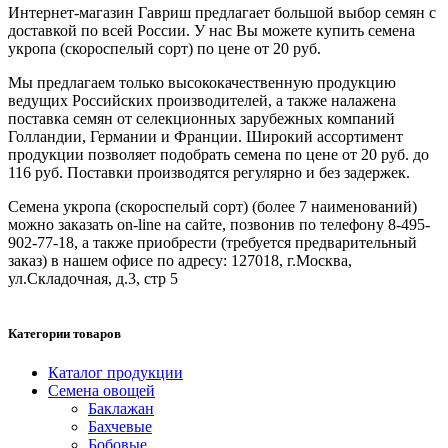
Интернет-магазин Гавриш предлагает большой выбор семян с
доставкой по всей России. У нас Вы можете купить семена
укропа (скороспелый сорт) по цене от 20 руб.
Мы предлагаем только высококачественную продукцию
ведущих Российских производителей, а также налажена
поставка семян от селекционных зарубежных компаний
Голландии, Германии и Франции. Широкий ассортимент
продукции позволяет подобрать семена по цене от 20 руб. до
116 руб. Поставки производятся регулярно и без задержек.
Семена укропа (скороспелый сорт) (более 7 наименований)
можно заказать on-line на сайте, позвонив по телефону 8-495-
902-77-18, а также приобрести (требуется предварительный
заказ) в нашем офисе по адресу: 127018, г.Москва,
ул.Складочная, д.3, стр 5
Категории товаров
Каталог продукции
Семена овощей
Баклажан
Бахчевые
Бобовые