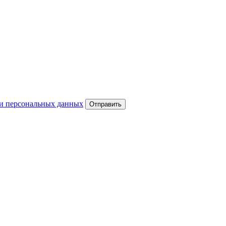
и персональных данных