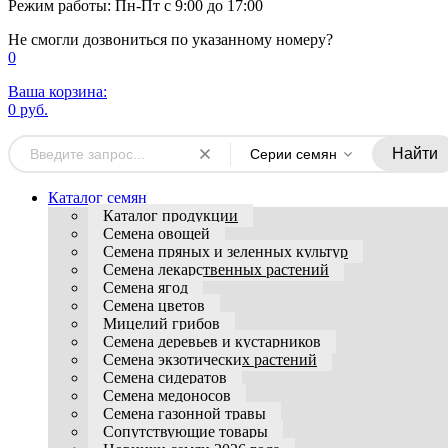
Режим работы: Пн-Пт с 9:00 до 17:00
Не смогли дозвониться по указанному номеру?
0
Ваша корзина:
0 руб.
Найти
Серии семян
Каталог семян
Каталог продукции
Семена овощей
Семена пряных и зеленных культур
Семена лекарственных растений
Семена ягод
Семена цветов
Мицелий грибов
Семена деревьев и кустарников
Семена экзотических растений
Семена сидератов
Семена медоносов
Семена газонной травы
Сопутствующие товары