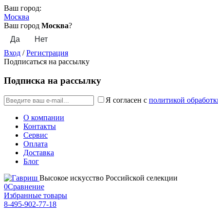
Ваш город:
Москва
Ваш город
Москва
?
Вход
/
Регистрация
Подписаться на рассылку
Подписка на рассылку
Я согласен с
политикой обработк
О компании
Контакты
Сервис
Оплата
Доставка
Блог
Высокое искусство Российской селекции
0
Сравнение
Избранные товары
8-495-902-77-18