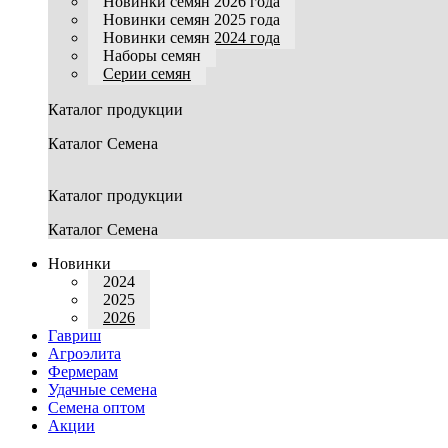
Новинки семян 2026 года
Новинки семян 2025 года
Новинки семян 2024 года
Наборы семян
Серии семян
Каталог продукции
Каталог Семена
Каталог продукции
Каталог Семена
Новинки
2024
2025
2026
Гавриш
Агроэлита
Фермерам
Удачные семена
Семена оптом
Акции