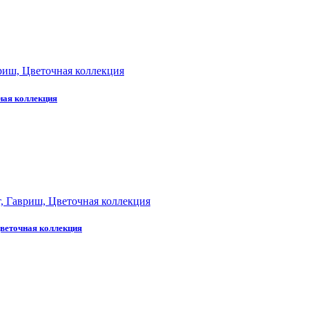
ная коллекция
Цветочная коллекция