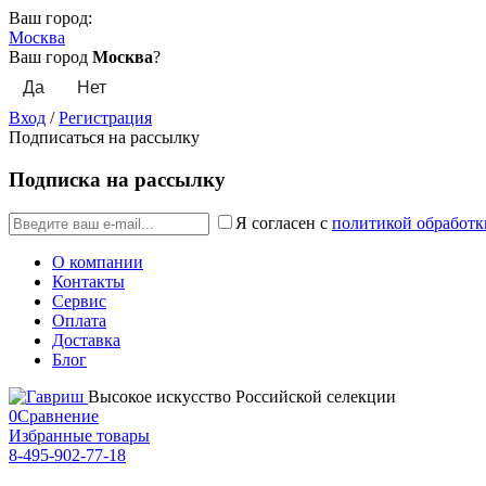
Ваш город:
Москва
Ваш город
Москва
?
Вход
/
Регистрация
Подписаться на рассылку
Подписка на рассылку
Я согласен с
политикой обработк
О компании
Контакты
Сервис
Оплата
Доставка
Блог
Высокое искусство Российской селекции
0
Сравнение
Избранные товары
8-495-902-77-18