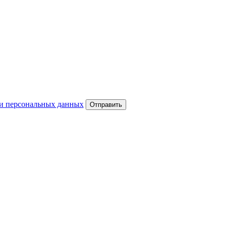
и персональных данных