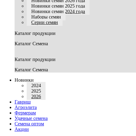
Новинки семян 2026 года
Новинки семян 2025 года
Новинки семян 2024 года
Наборы семян
Серии семян
Каталог продукции
Каталог Семена
Каталог продукции
Каталог Семена
Новинки
2024
2025
2026
Гавриш
Агроэлита
Фермерам
Удачные семена
Семена оптом
Акции