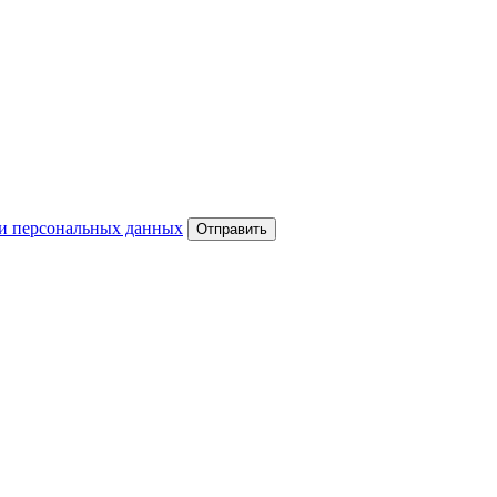
и персональных данных