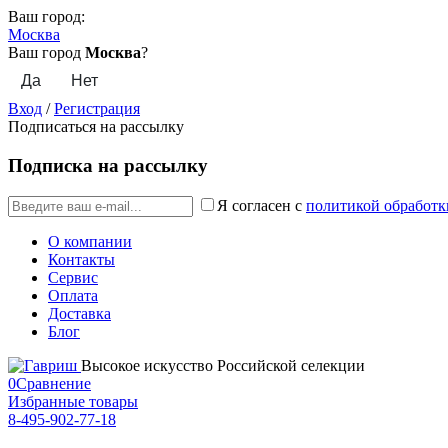
Ваш город:
Москва
Ваш город
Москва
?
Вход
/
Регистрация
Подписаться на рассылку
Подписка на рассылку
Я согласен с
политикой обработк
О компании
Контакты
Сервис
Оплата
Доставка
Блог
Высокое искусство Российской селекции
0
Сравнение
Избранные товары
8-495-902-77-18