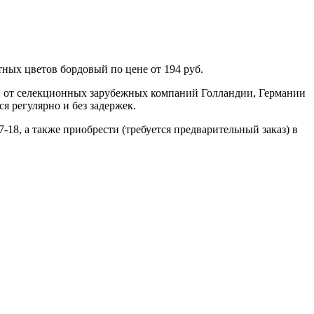
ных цветов бордовый по цене от 194 руб.
н от селекционных зарубежных компаний Голландии, Германии
я регулярно и без задержек.
-18, а также приобрести (требуется предварительный заказ) в