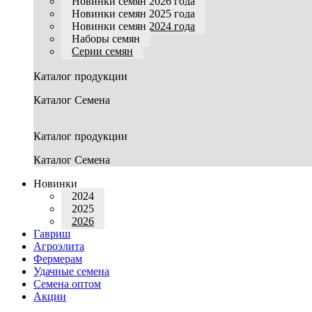
Новинки семян 2026 года
Новинки семян 2025 года
Новинки семян 2024 года
Наборы семян
Серии семян
Каталог продукции
Каталог Семена
Каталог продукции
Каталог Семена
Новинки
2024
2025
2026
Гавриш
Агроэлита
Фермерам
Удачные семена
Семена оптом
Акции