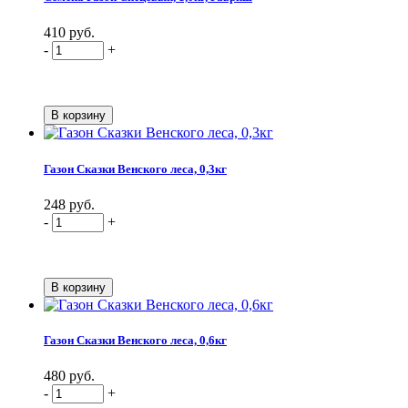
410 руб.
-
+
Газон Сказки Венского леса, 0,3кг
248 руб.
-
+
Газон Сказки Венского леса, 0,6кг
480 руб.
-
+