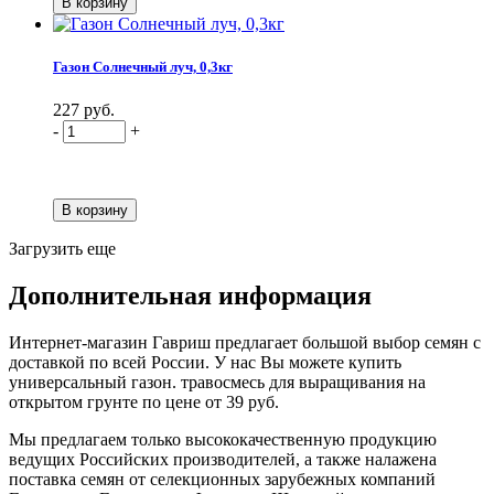
Газон Солнечный луч, 0,3кг
227 руб.
-
+
Загрузить еще
Дополнительная информация
Интернет-магазин Гавриш предлагает большой выбор семян с
доставкой по всей России. У нас Вы можете купить
универсальный газон. травосмесь для выращивания на
открытом грунте по цене от 39 руб.
Мы предлагаем только высококачественную продукцию
ведущих Российских производителей, а также налажена
поставка семян от селекционных зарубежных компаний