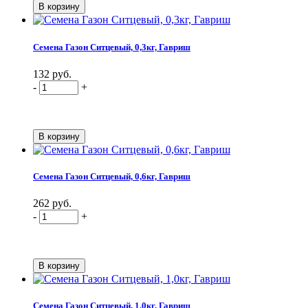
Семена Газон Ситцевый, 0,3кг, Гавриш
132 руб.
-
+
Семена Газон Ситцевый, 0,6кг, Гавриш
262 руб.
-
+
Семена Газон Ситцевый, 1,0кг, Гавриш