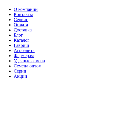
О компании
Контакты
Сервис
Оплата
Доставка
Блог
Каталог
Гавриш
Агроэлита
Фермерам
Удачные семена
Семена оптом
Серии
Акции