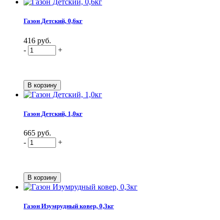
Газон Детский, 0,6кг
416 руб.
-
+
Газон Детский, 1,0кг
665 руб.
-
+
Газон Изумрудный ковер, 0,3кг