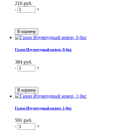
216 руб.
-
+
Газон Изумрудный ковер, 0,6кг
384 руб.
-
+
Газон Изумрудный ковер, 1,0кг
591 руб.
-
+