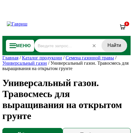
0
Найти
МЕНЮ
Главная
/
Каталог продукции
/
Семена газонной травы
/
Универсальный газон
/
Универсальный газон. Травосмесь для
выращивания на открытом грунте
Универсальный газон.
Травосмесь для
выращивания на открытом
грунте