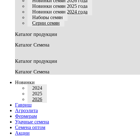
Новинки семян 2026 года
Новинки семян 2025 года
Новинки семян 2024 года
Наборы семян
Серии семян
Каталог продукции
Каталог Семена
Каталог продукции
Каталог Семена
Новинки
2024
2025
2026
Гавриш
Агроэлита
Фермерам
Удачные семена
Семена оптом
Акции