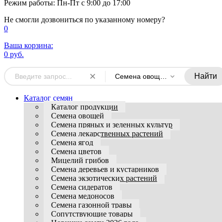
Режим работы: Пн-Пт с 9:00 до 17:00
Не смогли дозвониться по указанному номеру?
0
Ваша корзина:
0 руб.
Найти
Семена овощей
Каталог семян
Каталог продукции
Семена овощей
Семена пряных и зеленных культур
Семена лекарственных растений
Семена ягод
Семена цветов
Мицелий грибов
Семена деревьев и кустарников
Семена экзотических растений
Семена сидератов
Семена медоносов
Семена газонной травы
Сопутствующие товары