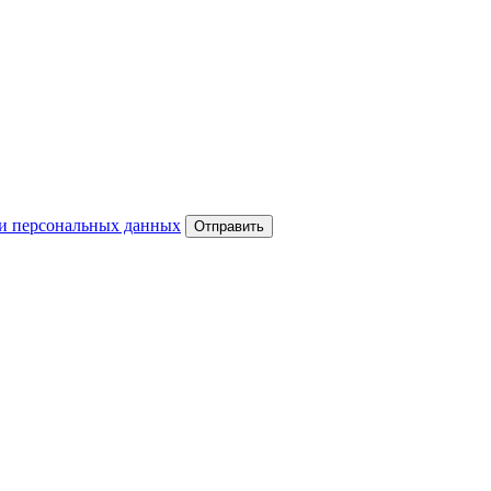
и персональных данных