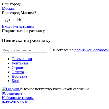
Ваш город:
Москва
Ваш город
Москва
?
Вход
/
Регистрация
Подписаться на рассылку
Подписка на рассылку
Я согласен с
политикой обработк
О компании
Контакты
Сервис
Оплата
Доставка
Блог
Высокое искусство Российской селекции
0
Сравнение
Избранные товары
8-495-902-77-18