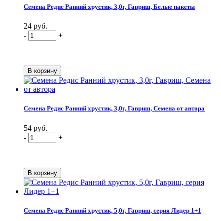
Семена Редис Ранний хрустик, 3,0г, Гавриш, Белые пакеты
24 руб.
-
+
Семена Редис Ранний хрустик, 3,0г, Гавриш, Семена от автора
54 руб.
-
+
Семена Редис Ранний хрустик, 5,0г, Гавриш, серия Лидер 1+1