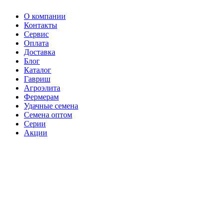
О компании
Контакты
Сервис
Оплата
Доставка
Блог
Каталог
Гавриш
Агроэлита
Фермерам
Удачные семена
Семена оптом
Серии
Акции