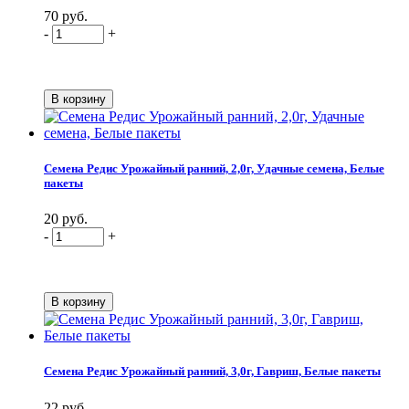
70 руб.
-
+
Семена Редис Урожайный ранний, 2,0г, Удачные семена, Белые
пакеты
20 руб.
-
+
Семена Редис Урожайный ранний, 3,0г, Гавриш, Белые пакеты
22 руб.