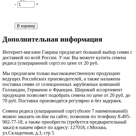
-
+
Дополнительная информация
Интернет-магазин Гавриш предлагает большой выбор семян с
доставкой по всей России. У нас Вы можете купить семена
редиса (ультраранний сорт) по цене от 20 руб.
Мы предлагаем только высококачественную продукцию
ведущих Российских производителей, а также налажена
поставка семян от селекционных зарубежных компаний
Голландии, Германии и Франции. Широкий ассортимент
продукции позволяет подобрать семена по цене от 20 руб. до
70 руб. Поставки производятся регулярно и без задержек.
Семена редиса (ультраранний сорт) (более 7 наименований)
можно заказать on-line на сайте, позвонив по телефону 8-495-
902-77-18, а также приобрести (требуется предварительный
заказ) в нашем офисе по адресу: 127018, г.Москва,
ул.Складочная, д.3, стр 5