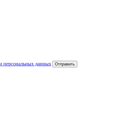
и персональных данных