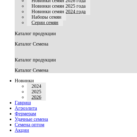
Новинки семян 2026 года
Новинки семян 2025 года
Новинки семян 2024 года
Наборы семян
Серии семян
Каталог продукции
Каталог Семена
Каталог продукции
Каталог Семена
Новинки
2024
2025
2026
Гавриш
Агроэлита
Фермерам
Удачные семена
Семена оптом
Акции