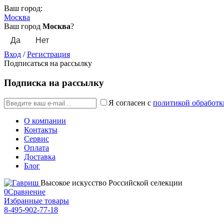
Ваш город:
Москва
Ваш город
Москва
?
Вход
/
Регистрация
Подписаться на рассылку
Подписка на рассылку
Я согласен с
политикой обработк
О компании
Контакты
Сервис
Оплата
Доставка
Блог
Высокое искусство Российской селекции
0
Сравнение
Избранные товары
8-495-902-77-18