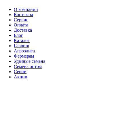
О компании
Контакты
Сервис
Оплата
Доставка
Блог
Каталог
Гавриш
Агроэлита
Фермерам
Удачные семена
Семена оптом
Серии
Акции