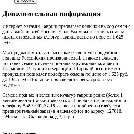
Дополнительная информация
Интернет-магазин Гавриш предлагает большой выбор семян с
доставкой по всей России. У нас Вы можете купить семена
пряных и зеленных культур гавриш редис по цене от 1 625
руб.
Мы предлагаем только высококачественную продукцию
ведущих Российских производителей, а также налажена
поставка семян от селекционных зарубежных компаний
Голландии, Германии и Франции. Широкий ассортимент
продукции позволяет подобрать семена по цене от 1 625 руб.
до 1 625 руб. Поставки производятся регулярно и без
задержек.
Семена пряных и зеленных культур гавриш редис (более 1
наименований) можно заказать on-line на сайте, позвонив по
телефону 8-495-902-77-18, а также приобрести (требуется
предварительный заказ) в нашем офисе по адресу: 127018,
г.Москва, ул.Складочная, д.3, стр 5
Категории товаров