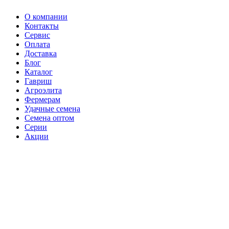
О компании
Контакты
Сервис
Оплата
Доставка
Блог
Каталог
Гавриш
Агроэлита
Фермерам
Удачные семена
Семена оптом
Серии
Акции