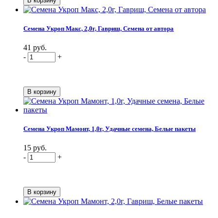
Семена Укроп Макс, 2,0г, Гавриш, Семена от автора
41 руб.
-
+
Семена Укроп Мамонт, 1,0г, Удачные семена, Белые пакеты
15 руб.
-
+