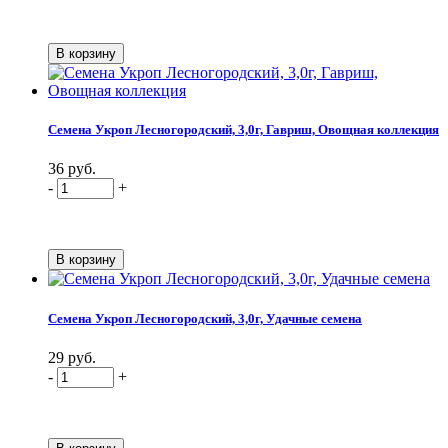
Семена Укроп Лесногородский, 3,0г, Гавриш, Овощная коллекция
36 руб.
-
+
Семена Укроп Лесногородский, 3,0г, Удачные семена
29 руб.
-
+