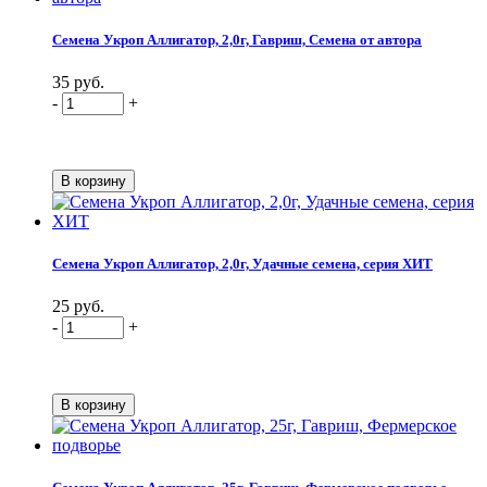
Семена Укроп Аллигатор, 2,0г, Гавриш, Семена от автора
35 руб.
-
+
Семена Укроп Аллигатор, 2,0г, Удачные семена, серия ХИТ
25 руб.
-
+