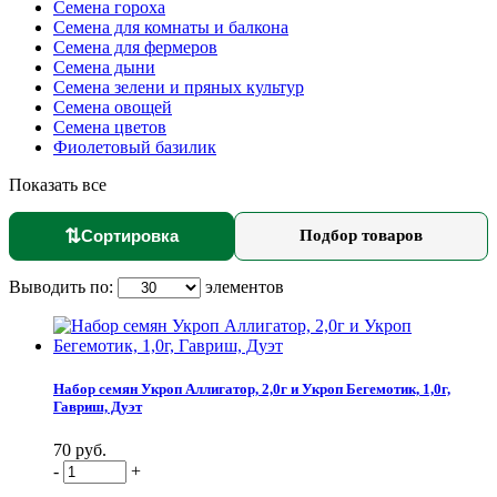
Семена гороха
Семена для комнаты и балкона
Семена для фермеров
Семена дыни
Семена зелени и пряных культур
Семена овощей
Семена цветов
Фиолетовый базилик
Показать все
⇅
Сортировка
Подбор товаров
Выводить по:
элементов
Набор семян Укроп Аллигатор, 2,0г и Укроп Бегемотик, 1,0г,
Гавриш, Дуэт
70 руб.
-
+