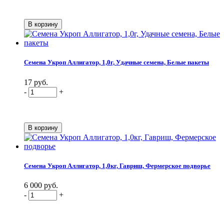
Семена Укроп Аллигатор, 1,0г, Удачные семена, Белые пакеты
17 руб.
-
+
Семена Укроп Аллигатор, 1,0кг, Гавриш, Фермерское подворье
6 000 руб.
-
+