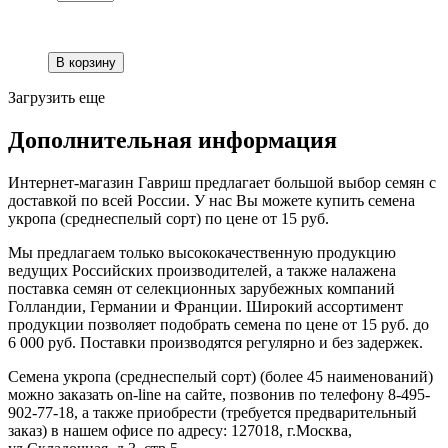
Загрузить еще
Дополнительная информация
Интернет-магазин Гавриш предлагает большой выбор семян с
доставкой по всей России. У нас Вы можете купить семена
укропа (среднеспелый сорт) по цене от 15 руб.
Мы предлагаем только высококачественную продукцию
ведущих Российских производителей, а также налажена
поставка семян от селекционных зарубежных компаний
Голландии, Германии и Франции. Широкий ассортимент
продукции позволяет подобрать семена по цене от 15 руб. до
6 000 руб. Поставки производятся регулярно и без задержек.
Семена укропа (среднеспелый сорт) (более 45 наименований)
можно заказать on-line на сайте, позвонив по телефону 8-495-
902-77-18, а также приобрести (требуется предварительный
заказ) в нашем офисе по адресу: 127018, г.Москва,