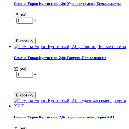
Семена Укроп Кустистый, 1,0г, Удачные семена, Белые пакеты
15 руб.
-
+
Семена Укроп Кустистый, 2,0г, Гавриш, Белые пакеты
22 руб.
-
+
Семена Укроп Кустистый, 2,0г, Удачные семена, серия ХИТ
25 руб.