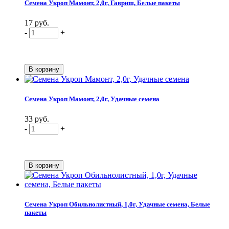
Семена Укроп Мамонт, 2,0г, Гавриш, Белые пакеты
17 руб.
-
+
Семена Укроп Мамонт, 2,0г, Удачные семена
33 руб.
-
+
Семена Укроп Обильнолистный, 1,0г, Удачные семена, Белые
пакеты