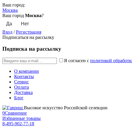
Ваш город:
Москва
Ваш город
Москва
?
Вход
/
Регистрация
Подписаться на рассылку
Подписка на рассылку
Я согласен с
политикой обработк
О компании
Контакты
Сервис
Оплата
Доставка
Блог
Высокое искусство Российской селекции
0
Сравнение
Избранные товары
8-495-902-77-18