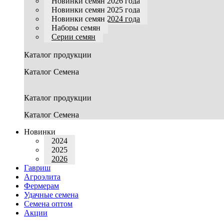
Новинки семян 2026 года
Новинки семян 2025 года
Новинки семян 2024 года
Наборы семян
Серии семян
Каталог продукции
Каталог Семена
Каталог продукции
Каталог Семена
Новинки
2024
2025
2026
Гавриш
Агроэлита
Фермерам
Удачные семена
Семена оптом
Акции