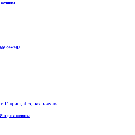
 полянка
 Ягодная полянка