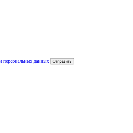
и персональных данных