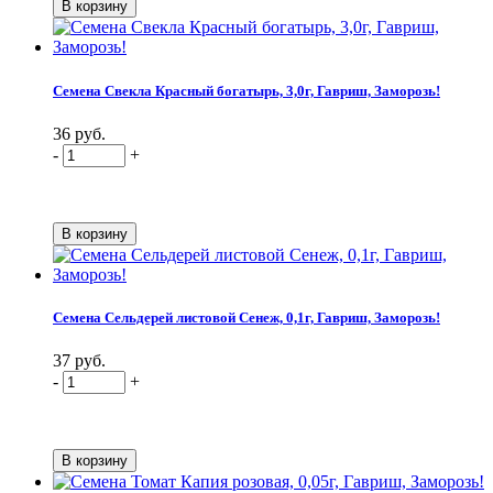
Семена Свекла Красный богатырь, 3,0г, Гавриш, Заморозь!
36 руб.
-
+
Семена Сельдерей листовой Сенеж, 0,1г, Гавриш, Заморозь!
37 руб.
-
+