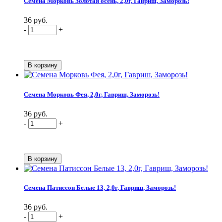
Семена Морковь Золотая осень, 2,0г, Гавриш, Заморозь!
36 руб.
-
+
Семена Морковь Фея, 2,0г, Гавриш, Заморозь!
36 руб.
-
+
Семена Патиссон Белые 13, 2,0г, Гавриш, Заморозь!
36 руб.
-
+