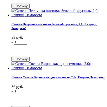
Семена Петрушка листовая Зеленый хрусталь, 2,0г, Гавриш,
Заморозь!
39 руб.
-
+
Семена Свекла Вировская односемянная, 2,0г, Гавриш, Заморозь!
36 руб.
-
+