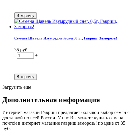
Семена Щавель Изумрудный снег, 0,5г, Гавриш, Заморозь!
35 руб.
-
+
Загрузить еще
Дополнительная информация
Интернет-магазин Гавриш предлагает большой выбор семян с
доставкой по всей России. У нас Вы можете купить семена
почтой в интернет магазине гавриш заморозь! по цене от 35
руб.