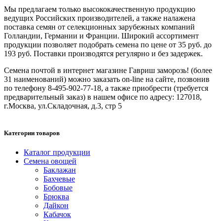
Мы предлагаем только высококачественную продукцию
ведущих Российских производителей, а также налажена
поставка семян от селекционных зарубежных компаний
Голландии, Германии и Франции. Широкий ассортимент
продукции позволяет подобрать семена по цене от 35 руб. до
193 руб. Поставки производятся регулярно и без задержек.
Семена почтой в интернет магазине Гавриш заморозь! (более
31 наименований) можно заказать on-line на сайте, позвонив
по телефону 8-495-902-77-18, а также приобрести (требуется
предварительный заказ) в нашем офисе по адресу: 127018,
г.Москва, ул.Складочная, д.3, стр 5
Категории товаров
Каталог продукции
Семена овощей
Баклажан
Бахчевые
Бобовые
Брюква
Дайкон
Кабачок