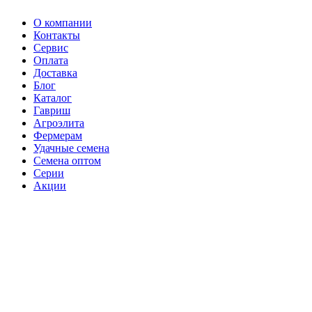
О компании
Контакты
Сервис
Оплата
Доставка
Блог
Каталог
Гавриш
Агроэлита
Фермерам
Удачные семена
Семена оптом
Серии
Акции