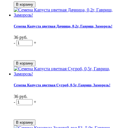
Семена Капуста цветная Дачница, 0,2г, Гавриш, Заморозь!
36 руб.
-
+
Семена Капуста цветная Сугроб, 0,5г, Гавриш, Заморозь!
36 руб.
-
+