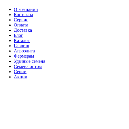
О компании
Контакты
Сервис
Оплата
Доставка
Блог
Каталог
Гавриш
Агроэлита
Фермерам
Удачные семена
Семена оптом
Серии
Акции