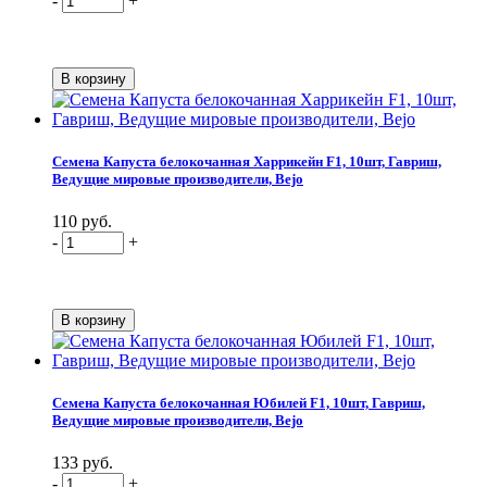
-
+
Семена Капуста белокочанная Харрикейн F1, 10шт, Гавриш,
Ведущие мировые производители, Bejo
110 руб.
-
+
Семена Капуста белокочанная Юбилей F1, 10шт, Гавриш,
Ведущие мировые производители, Bejo
133 руб.
-
+