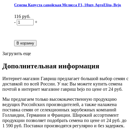
Семена Капуста савойская Мелисса F1, 10шт, AgroElita, Bejo
116 руб.
-
+
Загрузить еще
Дополнительная информация
Интернет-магазин Гавриш предлагает большой выбор семян с
доставкой по всей России. У нас Вы можете купить семена
почтой в интернет магазине гавриш bejo по цене от 24 руб.
Мы предлагаем только высококачественную продукцию
ведущих Российских производителей, а также налажена
поставка семян от селекционных зарубежных компаний
Голландии, Германии и Франции. Широкий ассортимент
продукции позволяет подобрать семена по цене от 24 руб. до
1 590 руб. Поставки производятся регулярно и без задержек.