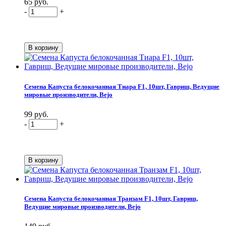
65 руб.
-
+
Семена Капуста белокочанная Тиара F1, 10шт, Гавриш, Ведущие
мировые производители, Bejo
99 руб.
-
+
Семена Капуста белокочанная Транзам F1, 10шт, Гавриш,
Ведущие мировые производители, Bejo