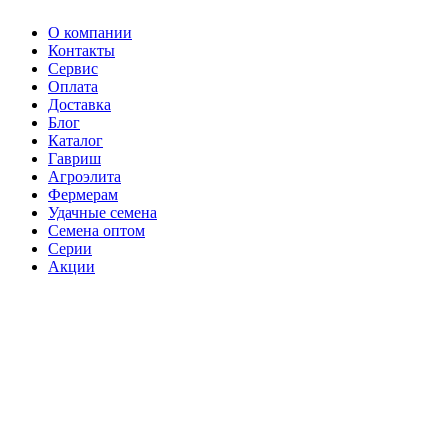
О компании
Контакты
Сервис
Оплата
Доставка
Блог
Каталог
Гавриш
Агроэлита
Фермерам
Удачные семена
Семена оптом
Серии
Акции