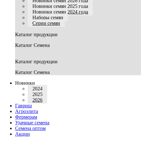
Новинки семян 2026 года
Новинки семян 2025 года
Новинки семян 2024 года
Наборы семян
Серии семян
Каталог продукции
Каталог Семена
Каталог продукции
Каталог Семена
Новинки
2024
2025
2026
Гавриш
Агроэлита
Фермерам
Удачные семена
Семена оптом
Акции