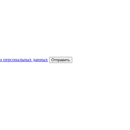
и персональных данных