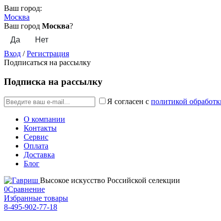
Ваш город:
Москва
Ваш город
Москва
?
Вход
/
Регистрация
Подписаться на рассылку
Подписка на рассылку
Я согласен с
политикой обработк
О компании
Контакты
Сервис
Оплата
Доставка
Блог
Высокое искусство Российской селекции
0
Сравнение
Избранные товары
8-495-902-77-18