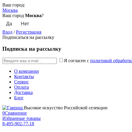
Ваш город:
Москва
Ваш город
Москва
?
Вход
/
Регистрация
Подписаться на рассылку
Подписка на рассылку
Я согласен с
политикой обработк
О компании
Контакты
Сервис
Оплата
Доставка
Блог
Высокое искусство Российской селекции
0
Сравнение
Избранные товары
8-495-902-77-18