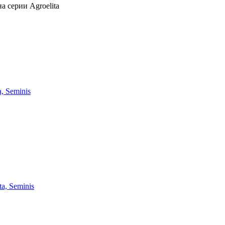
а серии Agroelita