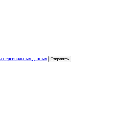
и персональных данных