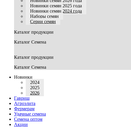
Новинки семян 2026 года
Новинки семян 2025 года
Новинки семян 2024 года
Наборы семян
Серии семян
Каталог продукции
Каталог Семена
Каталог продукции
Каталог Семена
Новинки
2024
2025
2026
Гавриш
Агроэлита
Фермерам
Удачные семена
Семена оптом
Акции