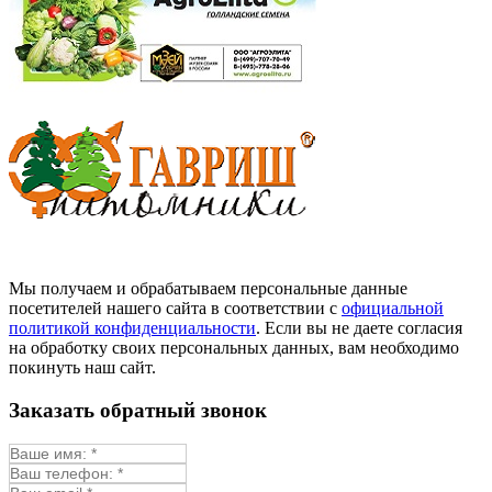
Мы получаем и обрабатываем персональные данные
посетителей нашего сайта в соответствии с
официальной
политикой конфиденциальности
. Если вы не даете согласия
на обработку своих персональных данных, вам необходимо
покинуть наш сайт.
Заказать обратный звонок