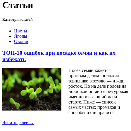
Статьи
Категории статей
Цветы
Ягоды
Овощи
ТОП-10 ошибок при посадке семян и как их
избежать
Посев семян кажется
простым делом: положил
зернышко в землю — и жди
росток. Но на деле половина
новичков остаётся без урожая
именно из-за ошибок на
старте. Ниже — список
самых частых промахов и
способы их исправить.
Читать далее →