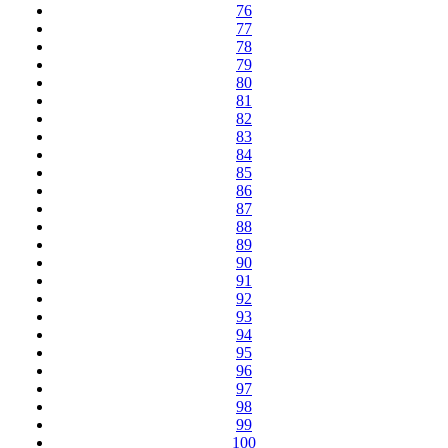
76
77
78
79
80
81
82
83
84
85
86
87
88
89
90
91
92
93
94
95
96
97
98
99
100