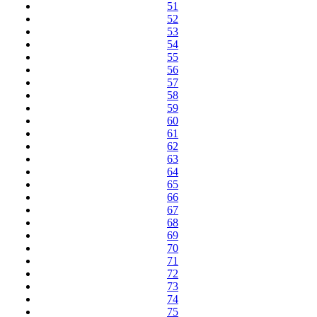
51
52
53
54
55
56
57
58
59
60
61
62
63
64
65
66
67
68
69
70
71
72
73
74
75