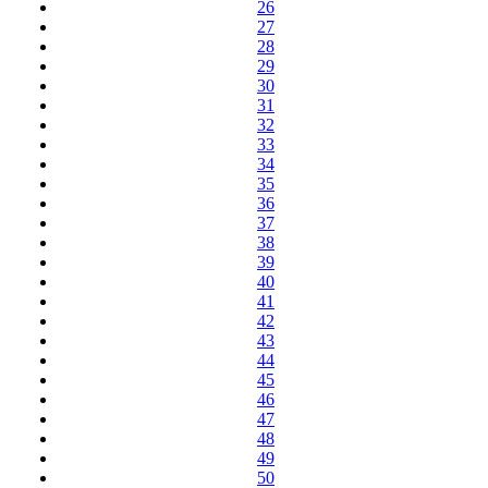
26
27
28
29
30
31
32
33
34
35
36
37
38
39
40
41
42
43
44
45
46
47
48
49
50