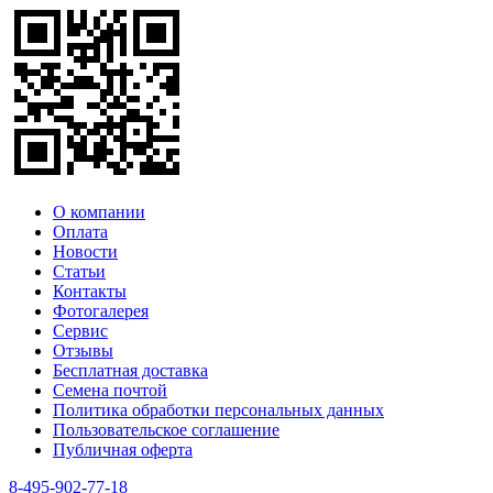
О компании
Оплата
Новости
Статьи
Контакты
Фотогалерея​
Сервис
Отзывы
Бесплатная доставка
Семена почтой
Политика обработки персональных данных
Пользовательское соглашение
Публичная оферта
8-495-902-77-18