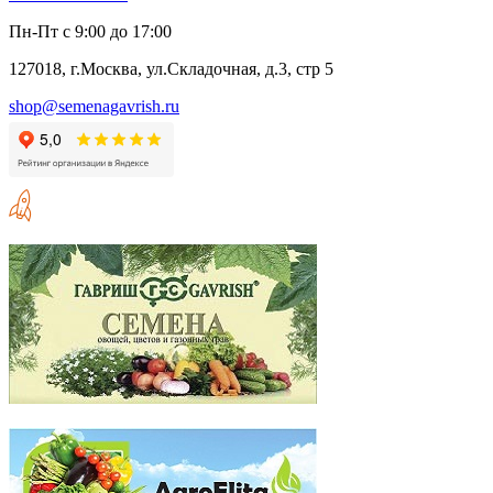
Пн-Пт с 9:00 до 17:00
127018, г.Москва, ул.Складочная, д.3, стр 5
shop@semenagavrish.ru