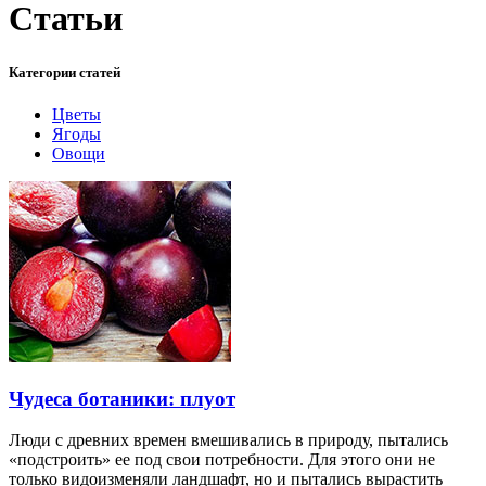
Статьи
Категории статей
Цветы
Ягоды
Овощи
Чудеса ботаники: плуот
Люди с древних времен вмешивались в природу, пытались
«подстроить» ее под свои потребности. Для этого они не
только видоизменяли ландшафт, но и пытались вырастить