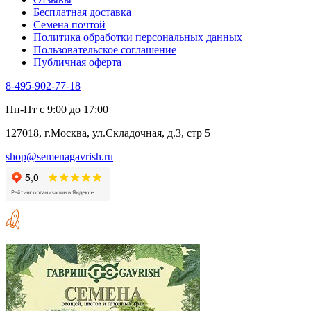
Бесплатная доставка
Семена почтой
Политика обработки персональных данных
Пользовательское соглашение
Публичная оферта
8-495-902-77-18
Пн-Пт с 9:00 до 17:00
127018, г.Москва, ул.Складочная, д.3, стр 5
shop@semenagavrish.ru