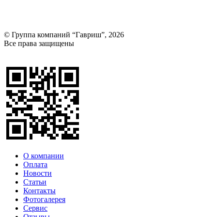
© Группа компаний “Гавриш”, 2026
Все права защищены
Оставить отзыв (для клиентов)
О компании
Оплата
Новости
Статьи
Контакты
Фотогалерея​
Сервис
Отзывы