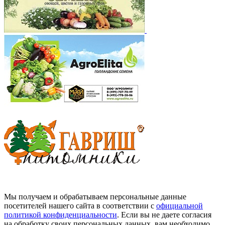
Мы получаем и обрабатываем персональные данные
посетителей нашего сайта в соответствии с
официальной
политикой конфиденциальности
. Если вы не даете согласия
на обработку своих персональных данных, вам необходимо