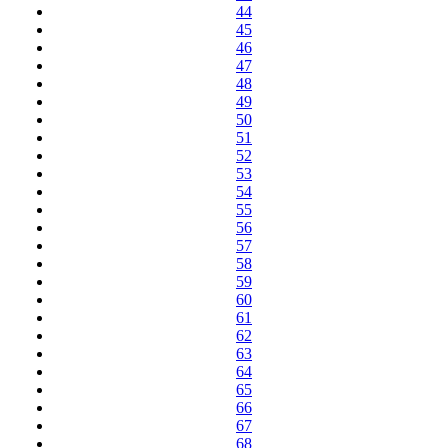
44
45
46
47
48
49
50
51
52
53
54
55
56
57
58
59
60
61
62
63
64
65
66
67
68