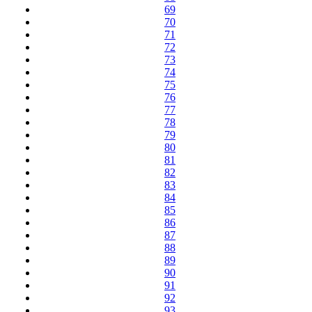
69
70
71
72
73
74
75
76
77
78
79
80
81
82
83
84
85
86
87
88
89
90
91
92
93