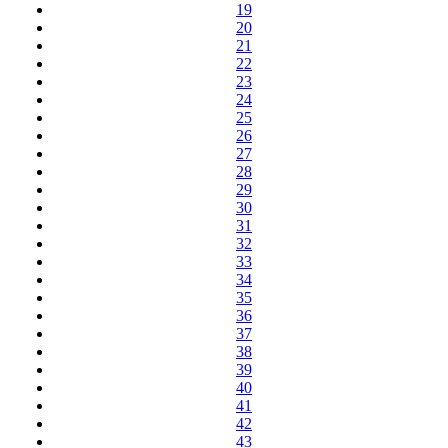
19
20
21
22
23
24
25
26
27
28
29
30
31
32
33
34
35
36
37
38
39
40
41
42
43