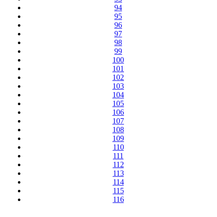
94
95
96
97
98
99
100
101
102
103
104
105
106
107
108
109
110
111
112
113
114
115
116