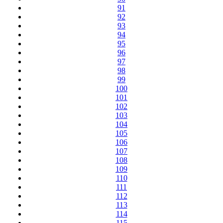
91
92
93
94
95
96
97
98
99
100
101
102
103
104
105
106
107
108
109
110
111
112
113
114
115