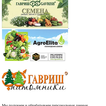
Мы получаем и обрабатываем персональные данные