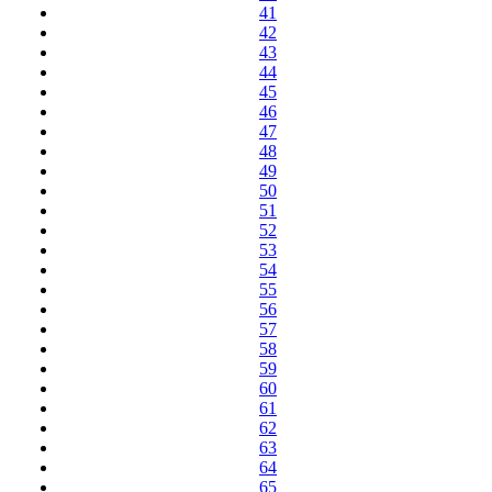
41
42
43
44
45
46
47
48
49
50
51
52
53
54
55
56
57
58
59
60
61
62
63
64
65