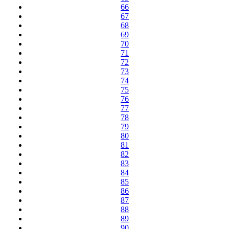
66
67
68
69
70
71
72
73
74
75
76
77
78
79
80
81
82
83
84
85
86
87
88
89
90