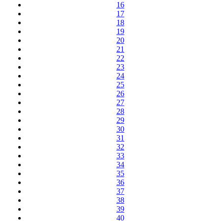
16
17
18
19
20
21
22
23
24
25
26
27
28
29
30
31
32
33
34
35
36
37
38
39
40