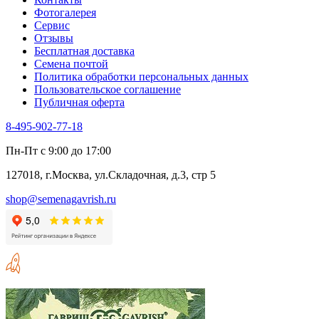
Фотогалерея​
Сервис
Отзывы
Бесплатная доставка
Семена почтой
Политика обработки персональных данных
Пользовательское соглашение
Публичная оферта
8-495-902-77-18
Пн-Пт с 9:00 до 17:00
127018, г.Москва, ул.Складочная, д.3, стр 5
shop@semenagavrish.ru