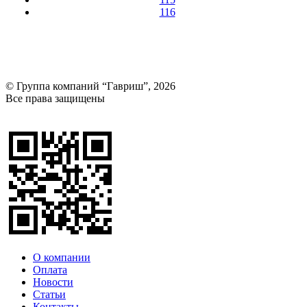
116
© Группа компаний “Гавриш”, 2026
Все права защищены
Оставить отзыв (для клиентов)
О компании
Оплата
Новости
Статьи
Контакты