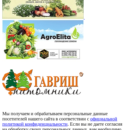
Мы получаем и обрабатываем персональные данные
посетителей нашего сайта в соответствии с
официальной
политикой конфиденциальности
. Если вы не даете согласия
на обработку своих персональных данных, вам необходимо