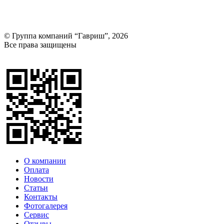
© Группа компаний “Гавриш”, 2026
Все права защищены
Оставить отзыв (для клиентов)
О компании
Оплата
Новости
Статьи
Контакты
Фотогалерея​
Сервис
Отзывы