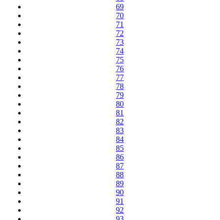
69
70
71
72
73
74
75
76
77
78
79
80
81
82
83
84
85
86
87
88
89
90
91
92
93