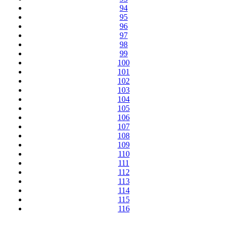
94
95
96
97
98
99
100
101
102
103
104
105
106
107
108
109
110
111
112
113
114
115
116