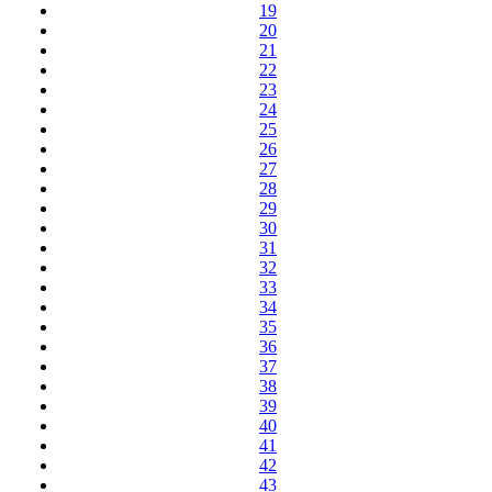
19
20
21
22
23
24
25
26
27
28
29
30
31
32
33
34
35
36
37
38
39
40
41
42
43