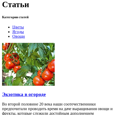
Статьи
Категории статей
Цветы
Ягоды
Овощи
Экзотика в огороде
Во второй половине 20 века наши соотечественники
предпочитали проводить время на даче выращивания овощи и
фрукты, которые служили достойным дополнением