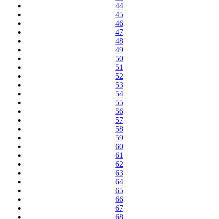
44
45
46
47
48
49
50
51
52
53
54
55
56
57
58
59
60
61
62
63
64
65
66
67
68