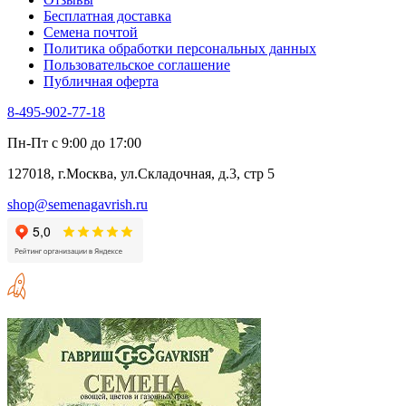
Бесплатная доставка
Семена почтой
Политика обработки персональных данных
Пользовательское соглашение
Публичная оферта
8-495-902-77-18
Пн-Пт с 9:00 до 17:00
127018, г.Москва, ул.Складочная, д.3, стр 5
shop@semenagavrish.ru