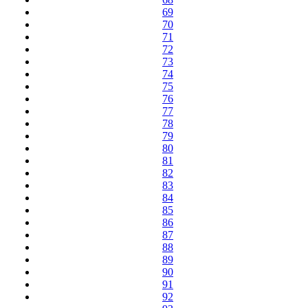
69
70
71
72
73
74
75
76
77
78
79
80
81
82
83
84
85
86
87
88
89
90
91
92