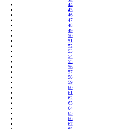
44
45
46
47
48
49
50
51
52
53
54
55
56
57
58
59
60
61
62
63
64
65
66
67
68