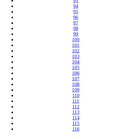
93
94
95
96
97
98
99
100
101
102
103
104
105
106
107
108
109
110
111
112
113
114
115
116