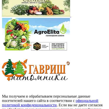
Мы получаем и обрабатываем персональные данные
посетителей нашего сайта в соответствии с
официальной
политикой конфиденциальности
. Если вы не даете согласия