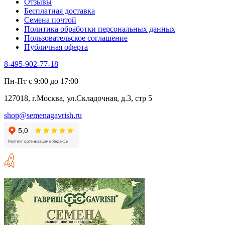
Отзывы
Бесплатная доставка
Семена почтой
Политика обработки персональных данных
Пользовательское соглашение
Публичная оферта
8-495-902-77-18
Пн-Пт с 9:00 до 17:00
127018, г.Москва, ул.Складочная, д.3, стр 5
shop@semenagavrish.ru