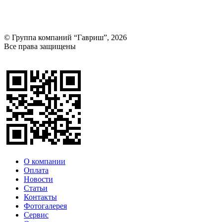
© Группа компаний “Гавриш”, 2026
Все права защищены
Оставить отзыв (для клиентов)
О компании
Оплата
Новости
Статьи
Контакты
Фотогалерея​
Сервис