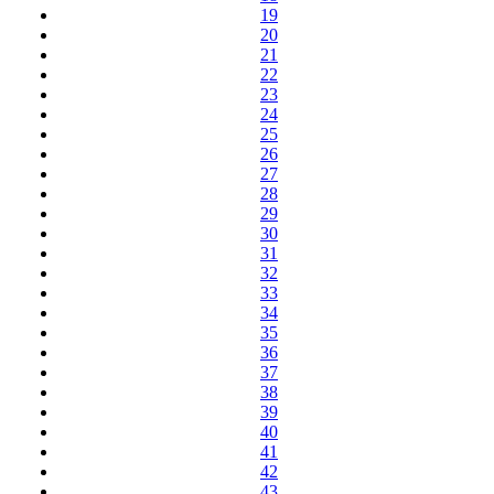
19
20
21
22
23
24
25
26
27
28
29
30
31
32
33
34
35
36
37
38
39
40
41
42
43