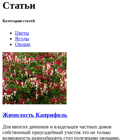
Статьи
Категории статей
Цветы
Ягоды
Овощи
Жимолость Каприфоль
Для многих дачников и владельцев частных домов
собственный приусадебный участок это не только
возможность разнообразить стол полезными овощами,