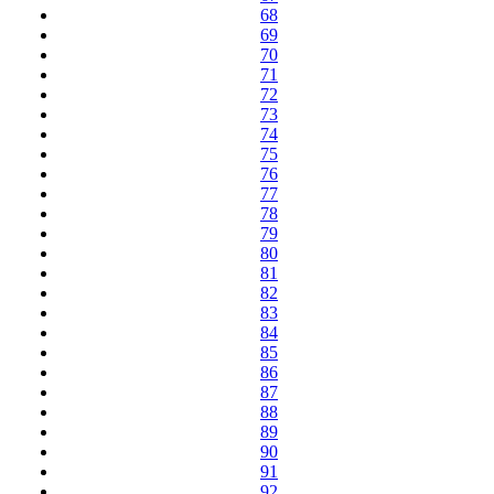
68
69
70
71
72
73
74
75
76
77
78
79
80
81
82
83
84
85
86
87
88
89
90
91
92