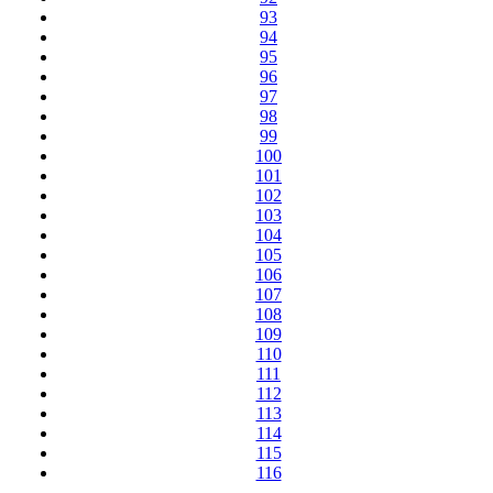
93
94
95
96
97
98
99
100
101
102
103
104
105
106
107
108
109
110
111
112
113
114
115
116