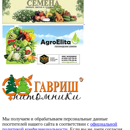
Мы получаем и обрабатываем персональные данные
посетителей нашего сайта в соответствии с
официальной
политикой конфиденциальности
. Если вы не даете согласия