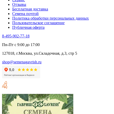
Отзывы
Бесплатная доставка
Семена почтой
Политика обработки персональных данных
Пользовательское соглашение
Публичная оферта
8-495-902-77-18
Пн-Пт с 9:00 до 17:00
127018, г.Москва, ул.Складочная, д.3, стр 5
shop@semenagavrish.ru