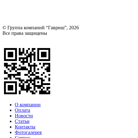
© Группа компаний “Гавриш”, 2026
Все права защищены
Оставить отзыв (для клиентов)
О компании
Оплата
Новости
Статьи
Контакты
Фотогалерея​
Сервис