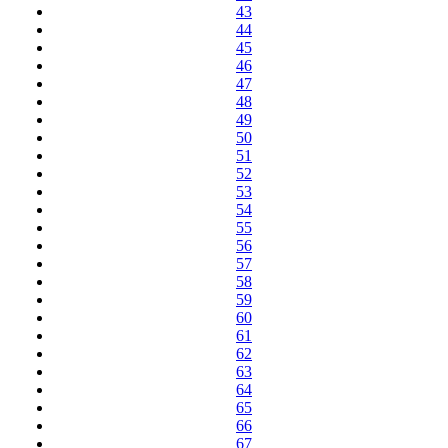
43
44
45
46
47
48
49
50
51
52
53
54
55
56
57
58
59
60
61
62
63
64
65
66
67