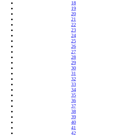
18
19
20
21
22
23
24
25
26
27
28
29
30
31
32
33
34
35
36
37
38
39
40
41
42