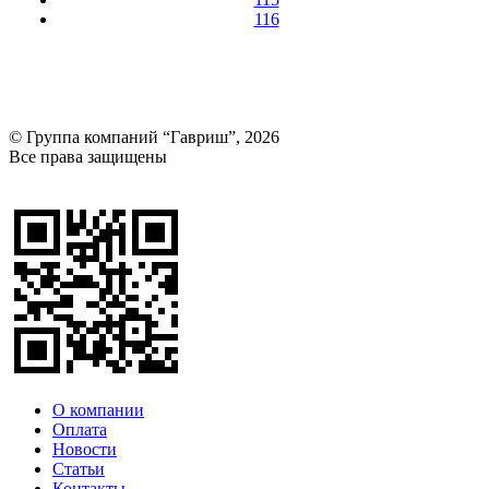
116
© Группа компаний “Гавриш”, 2026
Все права защищены
Оставить отзыв (для клиентов)
О компании
Оплата
Новости
Статьи
Контакты