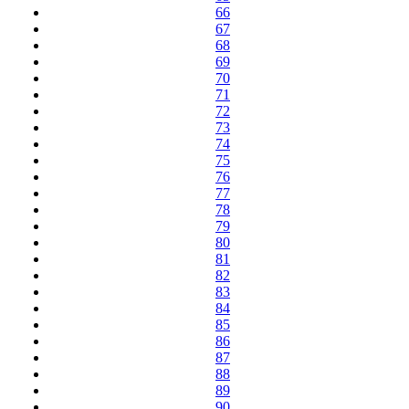
66
67
68
69
70
71
72
73
74
75
76
77
78
79
80
81
82
83
84
85
86
87
88
89
90