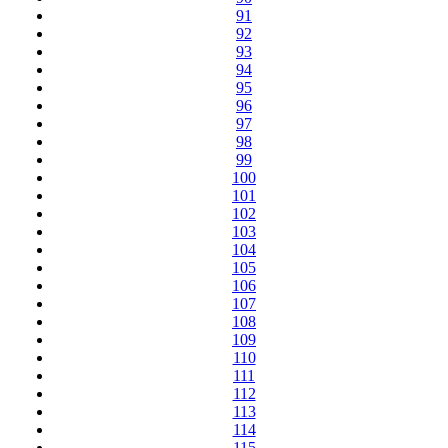
91
92
93
94
95
96
97
98
99
100
101
102
103
104
105
106
107
108
109
110
111
112
113
114
115