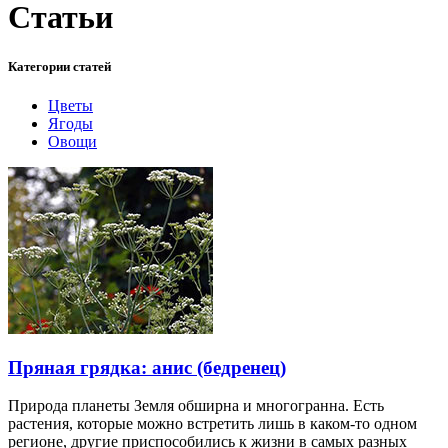
Статьи
Категории статей
Цветы
Ягоды
Овощи
Пряная грядка: анис (бедренец)
Природа планеты Земля обширна и многогранна. Есть
растения, которые можно встретить лишь в каком-то одном
регионе, другие приспособились к жизни в самых разных