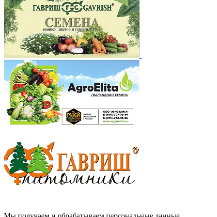
Мы получаем и обрабатываем персональные данные