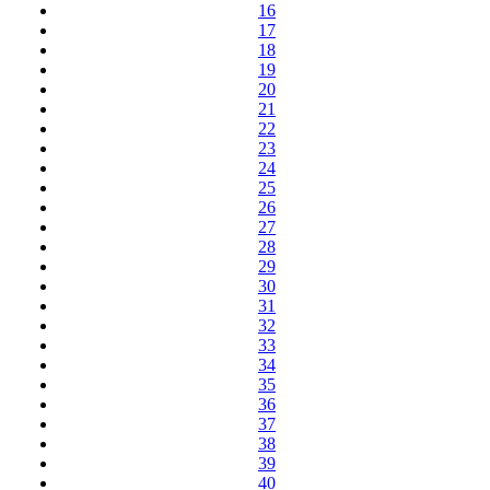
16
17
18
19
20
21
22
23
24
25
26
27
28
29
30
31
32
33
34
35
36
37
38
39
40