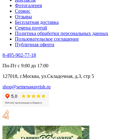
Фотогалерея​
Сервис
Отзывы
Бесплатная доставка
Семена почтой
Политика обработки персональных данных
Пользовательское соглашение
Публичная оферта
8-495-902-77-18
Пн-Пт с 9:00 до 17:00
127018, г.Москва, ул.Складочная, д.3, стр 5
shop@semenagavrish.ru