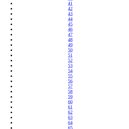
41
42
43
44
45
46
47
48
49
50
51
52
53
54
55
56
57
58
59
60
61
62
63
64
65