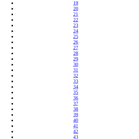
19
20
21
22
23
24
25
26
27
28
29
30
31
32
33
34
35
36
37
38
39
40
41
42
43