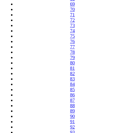
69
70
71
72
73
74
75
76
77
78
79
80
81
82
83
84
85
86
87
88
89
90
91
92
93