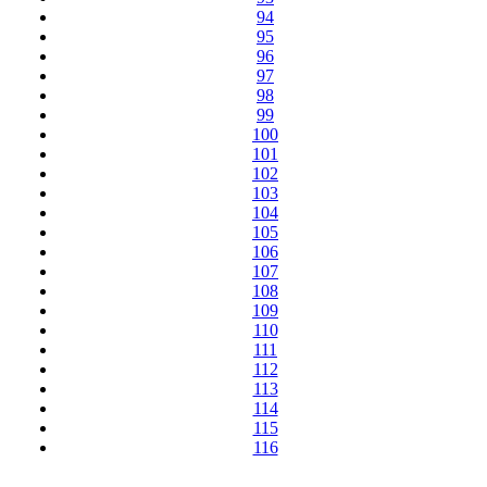
94
95
96
97
98
99
100
101
102
103
104
105
106
107
108
109
110
111
112
113
114
115
116