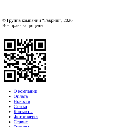
© Группа компаний “Гавриш”, 2026
Все права защищены
Оставить отзыв (для клиентов)
О компании
Оплата
Новости
Статьи
Контакты
Фотогалерея​
Сервис
Отзывы