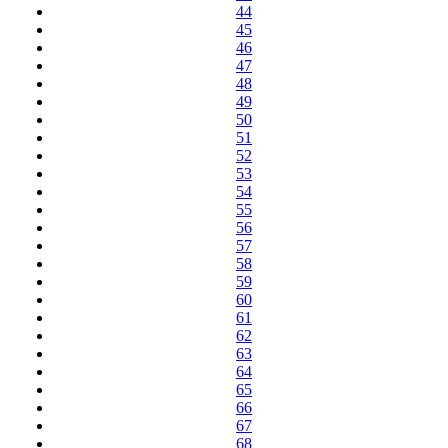
44
45
46
47
48
49
50
51
52
53
54
55
56
57
58
59
60
61
62
63
64
65
66
67
68