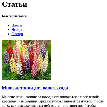
Статьи
Категории статей
Цветы
Ягоды
Овощи
Многолетники для вашего сада
Многие начинающие садоводы сталкиваются с проблемой:
красивая, изысканная, яркая клумба становится пустой, после
того, как высаженные на ней растения отцветают. Чтобы