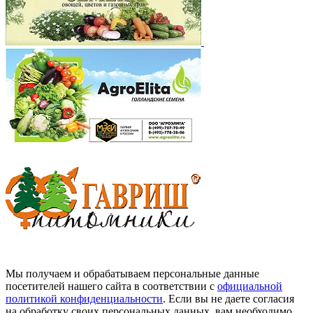
Мы получаем и обрабатываем персональные данные
посетителей нашего сайта в соответствии с
официальной
политикой конфиденциальности
. Если вы не даете согласия
на обработку своих персональных данных, вам необходимо