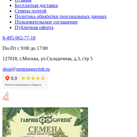
Бесплатная доставка
Семена почтой
Политика обработки персональных данных
Пользовательское соглашение
Публичная оферта
8-495-902-77-18
Пн-Пт с 9:00 до 17:00
127018, г.Москва, ул.Складочная, д.3, стр 5
shop@semenagavrish.ru