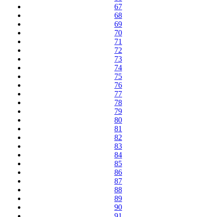
67
68
69
70
71
72
73
74
75
76
77
78
79
80
81
82
83
84
85
86
87
88
89
90
91