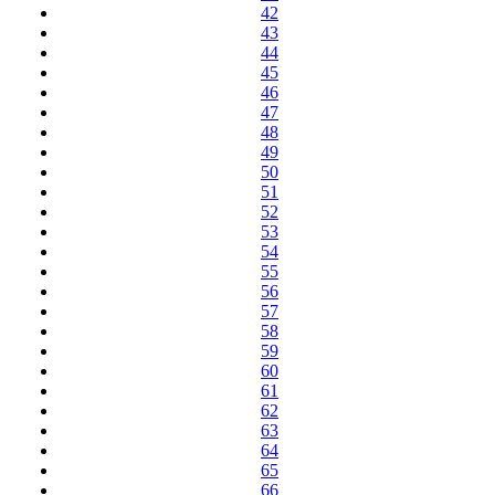
42
43
44
45
46
47
48
49
50
51
52
53
54
55
56
57
58
59
60
61
62
63
64
65
66