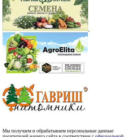
Мы получаем и обрабатываем персональные данные
посетителей нашего сайта в соответствии с
официальной