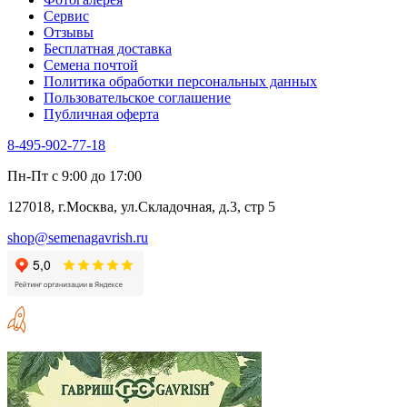
Сервис
Отзывы
Бесплатная доставка
Семена почтой
Политика обработки персональных данных
Пользовательское соглашение
Публичная оферта
8-495-902-77-18
Пн-Пт с 9:00 до 17:00
127018, г.Москва, ул.Складочная, д.3, стр 5
shop@semenagavrish.ru