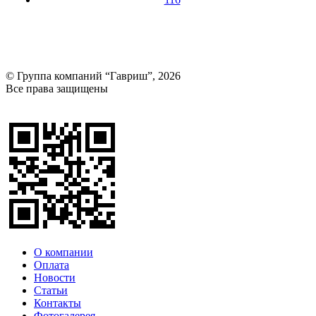
© Группа компаний “Гавриш”, 2026
Все права защищены
Оставить отзыв (для клиентов)
О компании
Оплата
Новости
Статьи
Контакты
Фотогалерея​