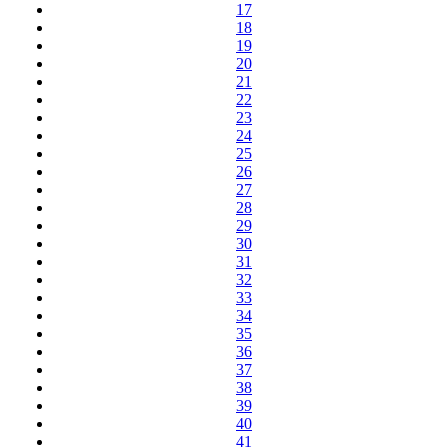
17
18
19
20
21
22
23
24
25
26
27
28
29
30
31
32
33
34
35
36
37
38
39
40
41