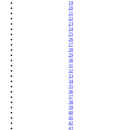
19
20
21
22
23
24
25
26
27
28
29
30
31
32
33
34
35
36
37
38
39
40
41
42
43