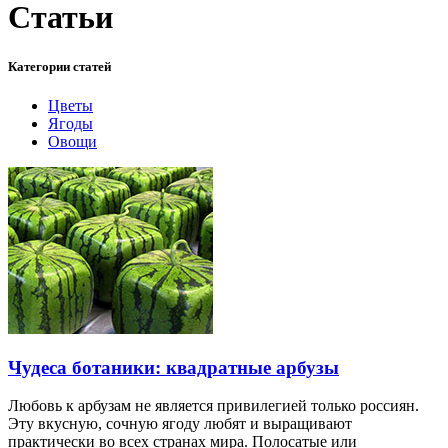
Статьи
Категории статей
Цветы
Ягоды
Овощи
Чудеса ботаники: квадратные арбузы
Любовь к арбузам не является привилегией только россиян.
Эту вкусную, сочную ягоду любят и выращивают
практически во всех странах мира. Полосатые или