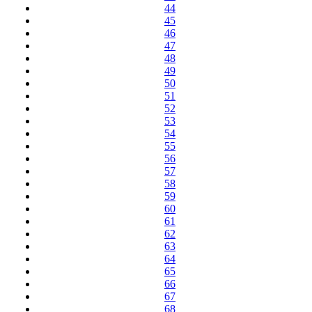
44
45
46
47
48
49
50
51
52
53
54
55
56
57
58
59
60
61
62
63
64
65
66
67
68