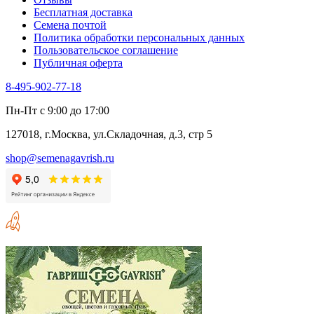
Бесплатная доставка
Семена почтой
Политика обработки персональных данных
Пользовательское соглашение
Публичная оферта
8-495-902-77-18
Пн-Пт с 9:00 до 17:00
127018, г.Москва, ул.Складочная, д.3, стр 5
shop@semenagavrish.ru