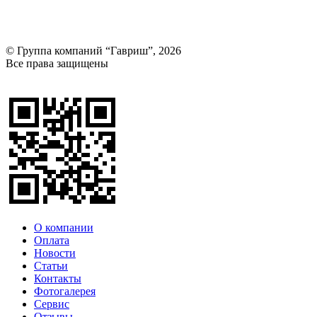
© Группа компаний “Гавриш”, 2026
Все права защищены
Оставить отзыв (для клиентов)
О компании
Оплата
Новости
Статьи
Контакты
Фотогалерея​
Сервис
Отзывы