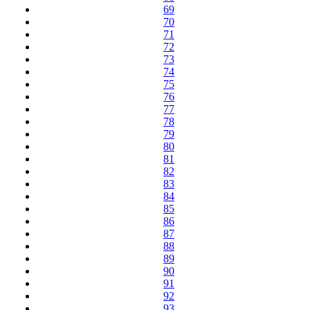
69
70
71
72
73
74
75
76
77
78
79
80
81
82
83
84
85
86
87
88
89
90
91
92
93