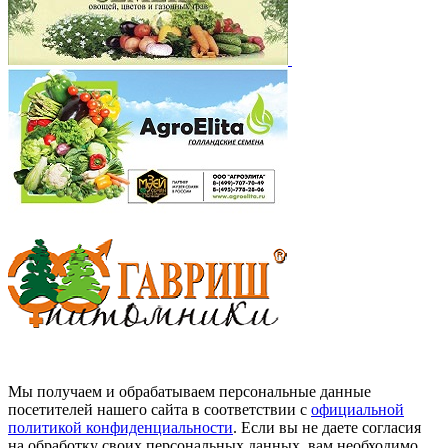
Мы получаем и обрабатываем персональные данные
посетителей нашего сайта в соответствии с
официальной
политикой конфиденциальности
. Если вы не даете согласия
на обработку своих персональных данных, вам необходимо