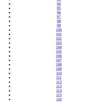
94
95
96
97
98
99
100
101
102
103
104
105
106
107
108
109
110
111
112
113
114
115
116