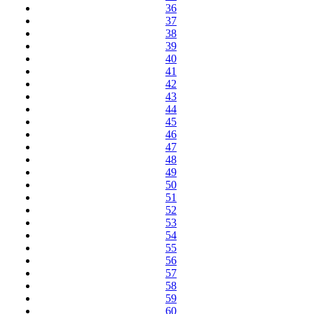
36
37
38
39
40
41
42
43
44
45
46
47
48
49
50
51
52
53
54
55
56
57
58
59
60