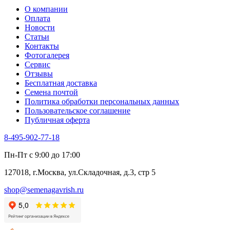
О компании
Оплата
Новости
Статьи
Контакты
Фотогалерея​
Сервис
Отзывы
Бесплатная доставка
Семена почтой
Политика обработки персональных данных
Пользовательское соглашение
Публичная оферта
8-495-902-77-18
Пн-Пт с 9:00 до 17:00
127018, г.Москва, ул.Складочная, д.3, стр 5
shop@semenagavrish.ru