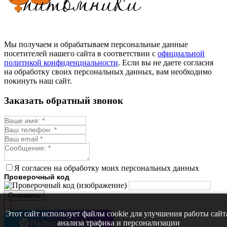
Мы получаем и обрабатываем персональные данные
посетителей нашего сайта в соответствии с
официальной
политикой конфиденциальности
. Если вы не даете согласия
на обработку своих персональных данных, вам необходимо
покинуть наш сайт.
Заказать обратный звонок
Я согласен на обработку моих персональных данных
Проверочный код
Отправить
Этот сайт использует файлы cookie для улучшения работы сайт
Написать в MAX
анализа трафика и персонализации