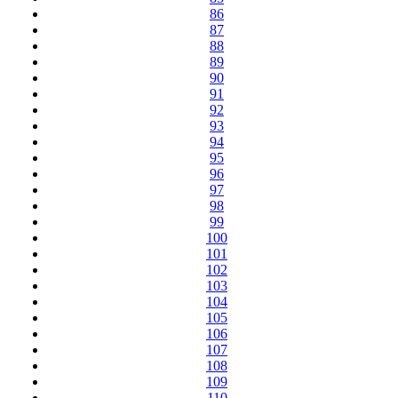
86
87
88
89
90
91
92
93
94
95
96
97
98
99
100
101
102
103
104
105
106
107
108
109
110