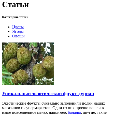
Статьи
Категории статей
Цветы
Ягоды
Овощи
Уникальный экзотический фрукт дуриан
Экзотические фрукты буквально заполонили полки наших
магазинов и супермаркетов. Одни из них прочно вошли в
наше повседневное меню, например,
бананы
, другие, такие