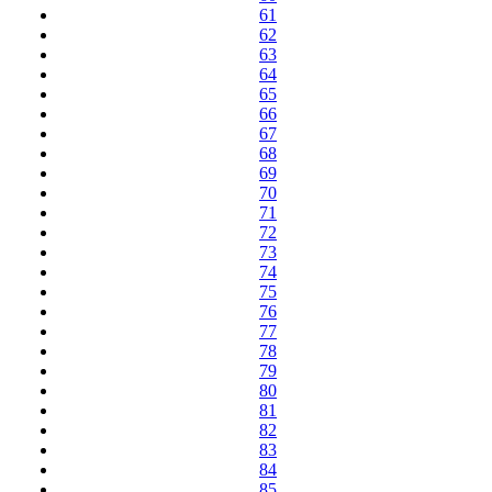
61
62
63
64
65
66
67
68
69
70
71
72
73
74
75
76
77
78
79
80
81
82
83
84
85