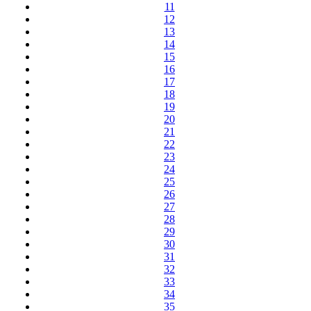
11
12
13
14
15
16
17
18
19
20
21
22
23
24
25
26
27
28
29
30
31
32
33
34
35