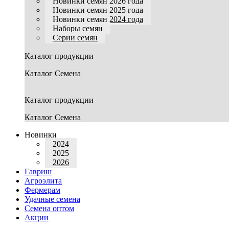
Новинки семян 2026 года
Новинки семян 2025 года
Новинки семян 2024 года
Наборы семян
Серии семян
Каталог продукции
Каталог Семена
Каталог продукции
Каталог Семена
Новинки
2024
2025
2026
Гавриш
Агроэлита
Фермерам
Удачные семена
Семена оптом
Акции