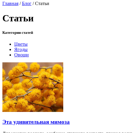
Главная
/
Блог
/
Статьи
Статьи
Категории статей
Цветы
Ягоды
Овощи
Эта удивительная мимоза