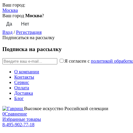
Ваш город:
Москва
Ваш город
Москва
?
Вход
/
Регистрация
Подписаться на рассылку
Подписка на рассылку
Я согласен с
политикой обработк
О компании
Контакты
Сервис
Оплата
Доставка
Блог
Высокое искусство Российской селекции
0
Сравнение
Избранные товары
8-495-902-77-18