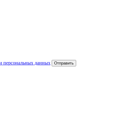
и персональных данных