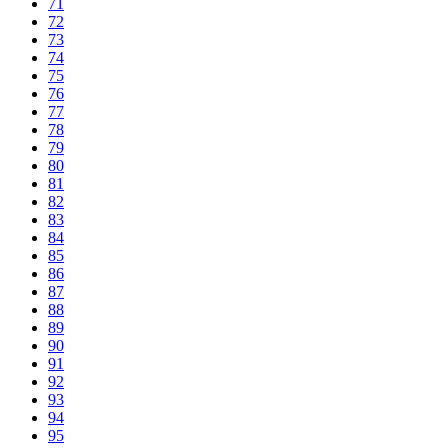
71
72
73
74
75
76
77
78
79
80
81
82
83
84
85
86
87
88
89
90
91
92
93
94
95