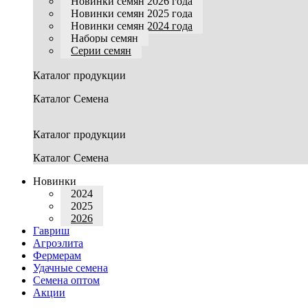
Новинки семян 2026 года
Новинки семян 2025 года
Новинки семян 2024 года
Наборы семян
Серии семян
Каталог продукции
Каталог Семена
Каталог продукции
Каталог Семена
Новинки
2024
2025
2026
Гавриш
Агроэлита
Фермерам
Удачные семена
Семена оптом
Акции