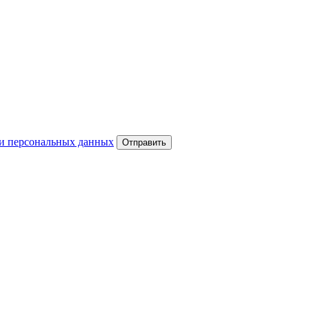
и персональных данных