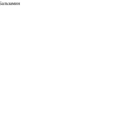
 Бальзамин