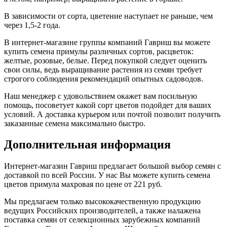
В зависимости от сорта, цветение наступает не раньше, чем
через 1,5-2 года.
В интернет-магазине группы компаний Гавриш вы можете
купить семена примулы различных сортов, расцветок:
желтые, розовые, белые. Перед покупкой следует оценить
свои силы, ведь выращивание растения из семян требует
строгого соблюдения рекомендаций опытных садоводов.
Наш менеджер с удовольствием окажет вам посильную
помощь, посоветует какой сорт цветов подойдет для ваших
условий. А доставка курьером или почтой позволит получить
заказанные семена максимально быстро.
Дополнительная информация
Интернет-магазин Гавриш предлагает большой выбор семян с
доставкой по всей России. У нас Вы можете купить семена
цветов примула махровая по цене от 221 руб.
Мы предлагаем только высококачественную продукцию
ведущих Российских производителей, а также налажена
поставка семян от селекционных зарубежных компаний