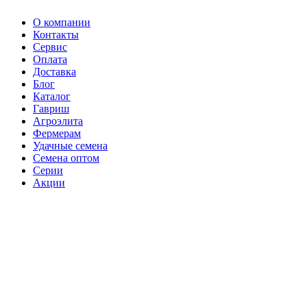
О компании
Контакты
Сервис
Оплата
Доставка
Блог
Каталог
Гавриш
Агроэлита
Фермерам
Удачные семена
Семена оптом
Серии
Акции