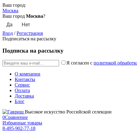
Ваш город:
Москва
Ваш город
Москва
?
Вход
/
Регистрация
Подписаться на рассылку
Подписка на рассылку
Я согласен с
политикой обработк
О компании
Контакты
Сервис
Оплата
Доставка
Блог
Высокое искусство Российской селекции
0
Сравнение
Избранные товары
8-495-902-77-18