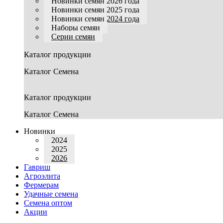
Новинки семян 2026 года
Новинки семян 2025 года
Новинки семян 2024 года
Наборы семян
Серии семян
Каталог продукции
Каталог Семена
Каталог продукции
Каталог Семена
Новинки
2024
2025
2026
Гавриш
Агроэлита
Фермерам
Удачные семена
Семена оптом
Акции