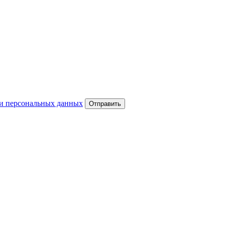
и персональных данных