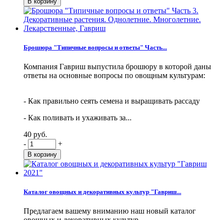
Брошюра "Типичные вопросы и ответы" Часть...
Компания Гавриш выпустила брошюру в которой даны
ответы на основные вопросы по овощным культурам:
- Как правильно сеять семена и выращивать рассаду
- Как поливать и ухаживать за...
40 руб.
-
+
Каталог овощных и декоративных культур "Гавриш...
Предлагаем вашему вниманию наш новый каталог
овощных и декоративных культур.