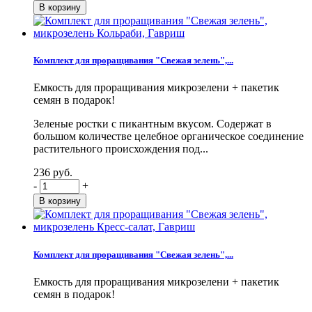
Комплект для проращивания "Свежая зелень",...
Емкость для проращивания микрозелени + пакетик
семян в подарок!
Зеленые ростки с пикантным вкусом. Содержат в
большом количестве целебное органическое соединение
растительного происхождения под...
236 руб.
-
+
Комплект для проращивания "Свежая зелень",...
Емкость для проращивания микрозелени + пакетик
семян в подарок!