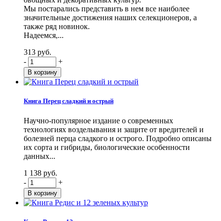
Мы постарались представить в нем все наиболее
значительные достижения наших селекционеров, а
также ряд новинок.
Надеемся,...
313 руб.
-
+
Книга Перец сладкий и острый
Научно-популярное издание о современных
технологиях возделывания и защите от вредителей и
болезней перца сладкого и острого. Подробно описаны
их сорта и гибриды, биологические особенности
данных...
1 138 руб.
-
+