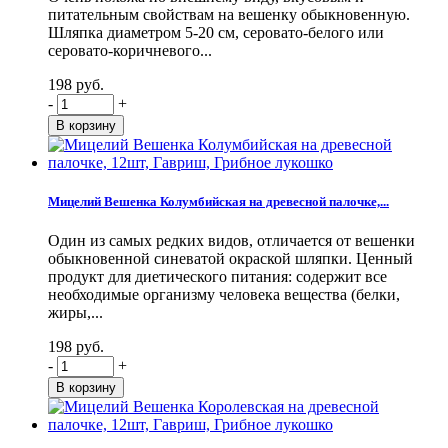
питательным свойствам на вешенку обыкновенную.
Шляпка диаметром 5-20 см, серовато-белого или
серовато-коричневого...
198 руб.
-
+
Мицелий Вешенка Колумбийская на древесной палочке,...
Один из самых редких видов, отличается от вешенки
обыкновенной синеватой окраской шляпки. Ценный
продукт для диетического питания: содержит все
необходимые организму человека вещества (белки,
жиры,...
198 руб.
-
+