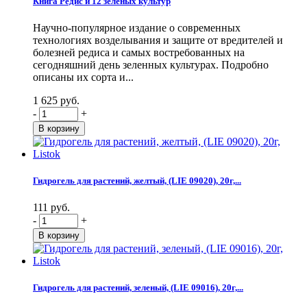
Книга Редис и 12 зеленых культур
Научно-популярное издание о современных
технологиях возделывания и защите от вредителей и
болезней редиса и самых востребованных на
сегодняшний день зеленных культурах. Подробно
описаны их сорта и...
1 625 руб.
-
+
Гидрогель для растений, желтый, (LIE 09020), 20г,...
111 руб.
-
+
Гидрогель для растений, зеленый, (LIE 09016), 20г,...