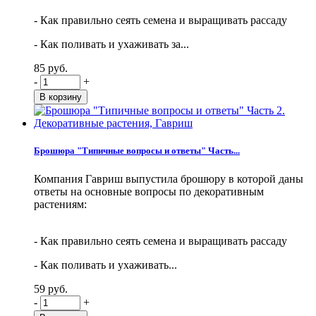
- Как правильно сеять семена и выращивать рассаду
- Как поливать и ухаживать за...
85 руб.
-
+
Брошюра "Типичные вопросы и ответы" Часть...
Компания Гавриш выпустила брошюру в которой даны
ответы на основные вопросы по декоративным
растениям:
- Как правильно сеять семена и выращивать рассаду
- Как поливать и ухаживать...
59 руб.
-
+