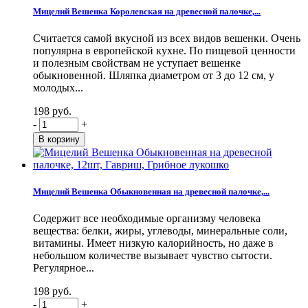
Мицелий Вешенка Королевская на древесной палочке,...
Считается самой вкусной из всех видов вешенки. Очень
популярна в европейской кухне. По пищевой ценности
и полезным свойствам не уступает вешенке
обыкновенной. Шляпка диаметром от 3 до 12 см, у
молодых...
198 руб.
-
+
Мицелий Вешенка Обыкновенная на древесной палочке,...
Содержит все необходимые организму человека
вещества: белки, жиры, углеводы, минеральные соли,
витамины. Имеет низкую калорийность, но даже в
небольшом количестве вызывает чувство сытости.
Регулярное...
198 руб.
-
+