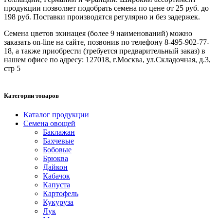
продукции позволяет подобрать семена по цене от 25 руб. до
198 руб. Поставки производятся регулярно и без задержек.
Семена цветов эхинацея (более 9 наименований) можно
заказать on-line на сайте, позвонив по телефону 8-495-902-77-
18, а также приобрести (требуется предварительный заказ) в
нашем офисе по адресу: 127018, г.Москва, ул.Складочная, д.3,
стр 5
Категории товаров
Каталог продукции
Семена овощей
Баклажан
Бахчевые
Бобовые
Брюква
Дайкон
Кабачок
Капуста
Картофель
Кукуруза
Лук