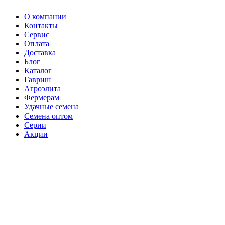
О компании
Контакты
Сервис
Оплата
Доставка
Блог
Каталог
Гавриш
Агроэлита
Фермерам
Удачные семена
Семена оптом
Серии
Акции