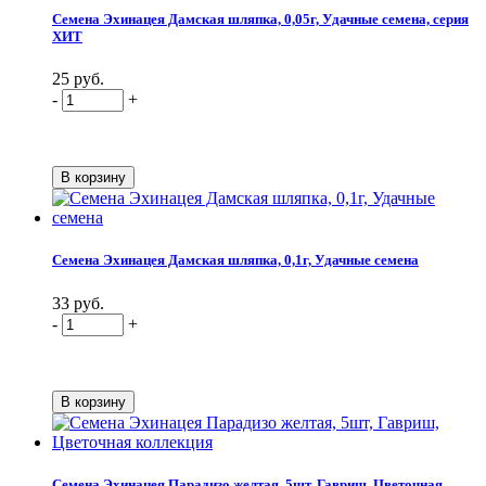
Семена Эхинацея Дамская шляпка, 0,05г, Удачные семена, серия
ХИТ
25 руб.
-
+
Семена Эхинацея Дамская шляпка, 0,1г, Удачные семена
33 руб.
-
+
Семена Эхинацея Парадизо желтая, 5шт, Гавриш, Цветочная