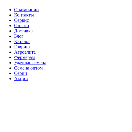
О компании
Контакты
Сервис
Оплата
Доставка
Блог
Каталог
Гавриш
Агроэлита
Фермерам
Удачные семена
Семена оптом
Серии
Акции