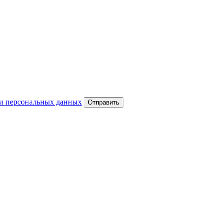
и персональных данных