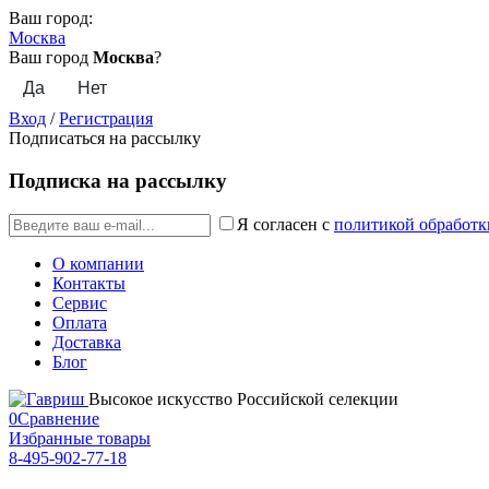
Ваш город:
Москва
Ваш город
Москва
?
Вход
/
Регистрация
Подписаться на рассылку
Подписка на рассылку
Я согласен с
политикой обработк
О компании
Контакты
Сервис
Оплата
Доставка
Блог
Высокое искусство Российской селекции
0
Сравнение
Избранные товары
8-495-902-77-18