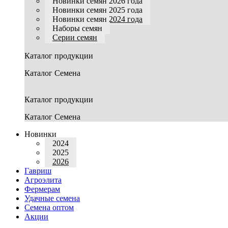
Новинки семян 2026 года
Новинки семян 2025 года
Новинки семян 2024 года
Наборы семян
Серии семян
Каталог продукции
Каталог Семена
Каталог продукции
Каталог Семена
Новинки
2024
2025
2026
Гавриш
Агроэлита
Фермерам
Удачные семена
Семена оптом
Акции