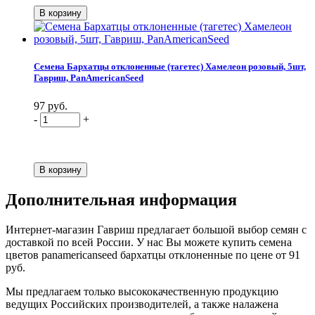
Семена Бархатцы отклоненные (тагетес) Хамелеон розовый, 5шт,
Гавриш, PanAmericanSeed
97 руб.
-
+
Дополнительная информация
Интернет-магазин Гавриш предлагает большой выбор семян с
доставкой по всей России. У нас Вы можете купить семена
цветов panamericanseed бархатцы отклоненные по цене от 91
руб.
Мы предлагаем только высококачественную продукцию
ведущих Российских производителей, а также налажена