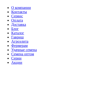
О компании
Контакты
Сервис
Оплата
Доставка
Блог
Каталог
Гавриш
Агроэлита
Фермерам
Удачные семена
Семена оптом
Серии
Акции