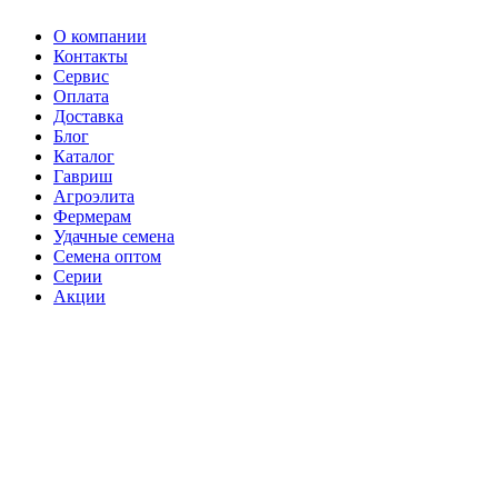
О компании
Контакты
Сервис
Оплата
Доставка
Блог
Каталог
Гавриш
Агроэлита
Фермерам
Удачные семена
Семена оптом
Серии
Акции