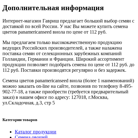
Дополнительная информация
Интернет-магазин Гавриш предлагает большой выбор семян с
доставкой по всей России. У нас Вы можете купить семена
цветов panamericanseed виола по цене от 112 руб.
Мы предлагаем только высококачественную продукцию
ведущих Российских производителей, а также налажена
поставка семян от селекционных зарубежных компаний
Голландии, Германии и Франции. Широкий ассортимент
продукции позволяет подобрать семена по цене от 112 руб. до
112 руб. Поставки производятся регулярно и без задержек.
Семена цветов panamericanseed виола (более 1 наименований)
можно заказать on-line на сайте, позвонив по телефону 8-495-
902-77-18, а также приобрести (требуется предварительный
заказ) в нашем офисе по адресу: 127018, г.Москва,
ул.Складочная, д.3, стр 5
Категории товаров
Каталог продукции
Семена овощей