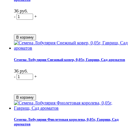
36 руб.
-
+
Семена Лобулярия Снежный ковер, 0,05г, Гавриш, Сад ароматов
36 руб.
-
+
Семена Лобулярия Фиолетовая королева, 0,05г, Гавриш, Сад
ароматов