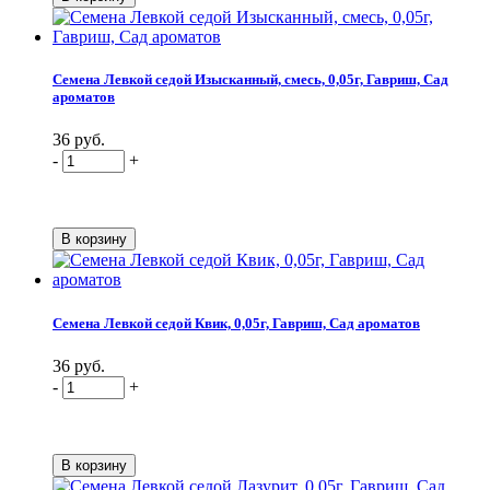
Семена Левкой седой Изысканный, смесь, 0,05г, Гавриш, Сад
ароматов
36 руб.
-
+
Семена Левкой седой Квик, 0,05г, Гавриш, Сад ароматов
36 руб.
-
+