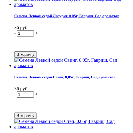
Семена Левкой седой Лазурит, 0,05г, Гавриш, Сад ароматов
36 руб.
-
+
Семена Левкой седой Свинг, 0,05г, Гавриш, Сад ароматов
36 руб.
-
+