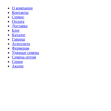
О компании
Контакты
Сервис
Оплата
Доставка
Блог
Каталог
Гавриш
Агроэлита
Фермерам
Удачные семена
Семена оптом
Серии
Акции