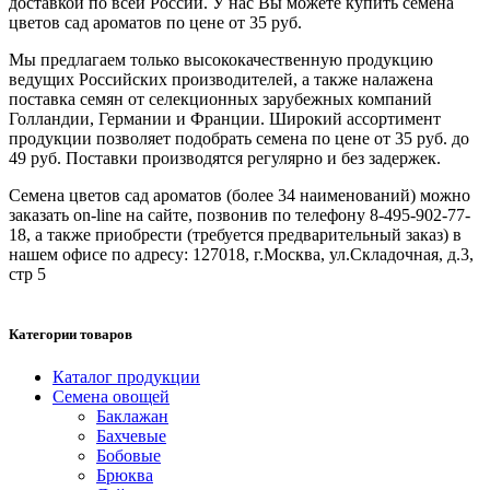
доставкой по всей России. У нас Вы можете купить семена
цветов сад ароматов по цене от 35 руб.
Мы предлагаем только высококачественную продукцию
ведущих Российских производителей, а также налажена
поставка семян от селекционных зарубежных компаний
Голландии, Германии и Франции. Широкий ассортимент
продукции позволяет подобрать семена по цене от 35 руб. до
49 руб. Поставки производятся регулярно и без задержек.
Семена цветов сад ароматов (более 34 наименований) можно
заказать on-line на сайте, позвонив по телефону 8-495-902-77-
18, а также приобрести (требуется предварительный заказ) в
нашем офисе по адресу: 127018, г.Москва, ул.Складочная, д.3,
стр 5
Категории товаров
Каталог продукции
Семена овощей
Баклажан
Бахчевые
Бобовые
Брюква