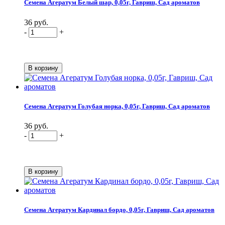
Семена Агератум Белый шар, 0,05г, Гавриш, Сад ароматов
36 руб.
-
+
Семена Агератум Голубая норка, 0,05г, Гавриш, Сад ароматов
36 руб.
-
+
Семена Агератум Кардинал бордо, 0,05г, Гавриш, Сад ароматов